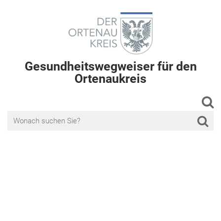
Gesundheitswegweiser für den
Ortenaukreis