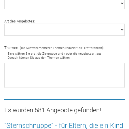
Art des Angebotes:
Themen:
(die Auswahl mehrerer Themen reduziert die Trefferanzahl)
Bitte wählen Sie erst die Zielgruppe und / oder die Angebotsart aus.
Danach können Sie aus den Themen wählen.
Es wurden 681 Angebote gefunden!
"Sternschnuppe" - für Eltern, die ein Kind