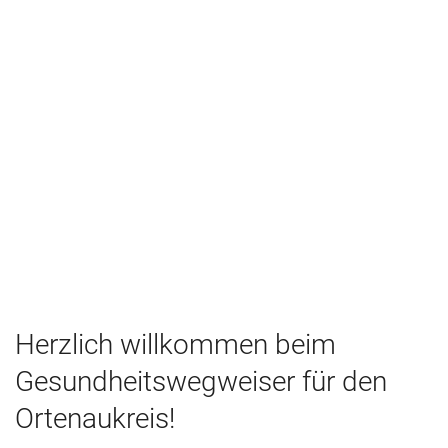
Herzlich willkommen beim
Gesundheitswegweiser für den
Ortenaukreis!