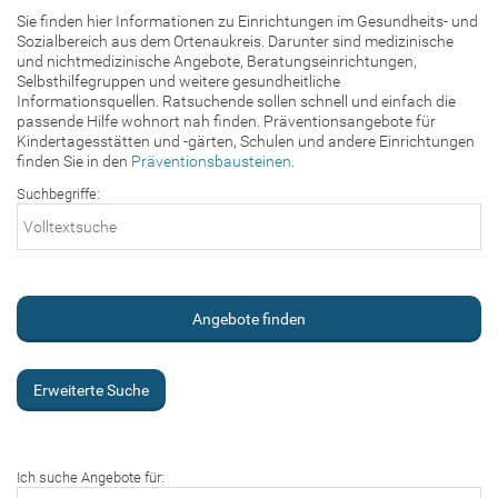
Sie finden hier Informationen zu Einrichtungen im Gesundheits- und
Sozialbereich aus dem Ortenaukreis. Darunter sind medizinische
und nichtmedizinische Angebote, Beratungseinrichtungen,
Selbsthilfegruppen und weitere gesundheitliche
Informationsquellen. Ratsuchende sollen schnell und einfach die
passende Hilfe wohnort nah finden. Präventionsangebote für
Kindertagesstätten und -gärten, Schulen und andere Einrichtungen
finden Sie in den
Präventionsbausteinen
.
Suchbegriffe:
Erweiterte Suche
Ich suche Angebote für: