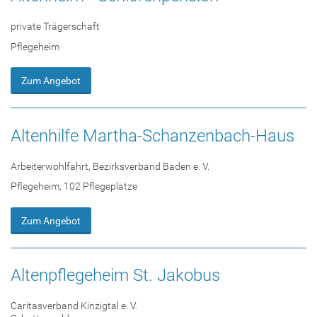
private Trägerschaft
Pflegeheim
Zum Angebot
Altenhilfe Martha-Schanzenbach-Haus
Arbeiterwohlfahrt, Bezirksverband Baden e. V.
Pflegeheim, 102 Pflegeplätze
Zum Angebot
Altenpflegeheim St. Jakobus
Caritasverband Kinzigtal e. V.