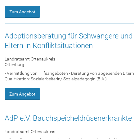
Zum Angebot
Adoptionsberatung für Schwangere und
Eltern in Konfliktsituationen
Landratsamt Ortenaukreis
Offenburg
- Vermittlung von Hilfsangeboten - Beratung von abgebenden Eltern
Qualifikation: Sozialarbeiterin/ Sozialpädagogin (B.A.)
Zum Angebot
AdP e.V. Bauchspeicheldrüsenerkrankte
Landratsamt Ortenaukreis