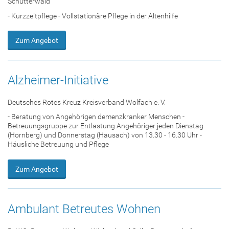
Schutterwald
- Kurzzeitpflege - Vollstationäre Pflege in der Altenhilfe
Zum Angebot
Alzheimer-Initiative
Deutsches Rotes Kreuz Kreisverband Wolfach e. V.
- Beratung von Angehörigen demenzkranker Menschen -
Betreuungsgruppe zur Entlastung Angehöriger jeden Dienstag
(Hornberg) und Donnerstag (Hausach) von 13.30 - 16.30 Uhr -
Häusliche Betreuung und Pflege
Zum Angebot
Ambulant Betreutes Wohnen