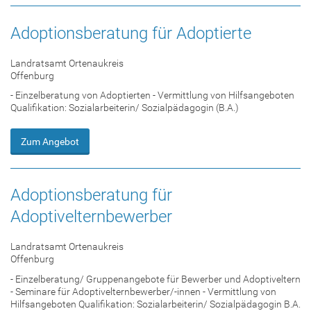
Adoptionsberatung für Adoptierte
Landratsamt Ortenaukreis
Offenburg
- Einzelberatung von Adoptierten - Vermittlung von Hilfsangeboten
Qualifikation: Sozialarbeiterin/ Sozialpädagogin (B.A.)
Zum Angebot
Adoptionsberatung für
Adoptivelternbewerber
Landratsamt Ortenaukreis
Offenburg
- Einzelberatung/ Gruppenangebote für Bewerber und Adoptiveltern
- Seminare für Adoptivelternbewerber/-innen - Vermittlung von
Hilfsangeboten Qualifikation: Sozialarbeiterin/ Sozialpädagogin B.A.