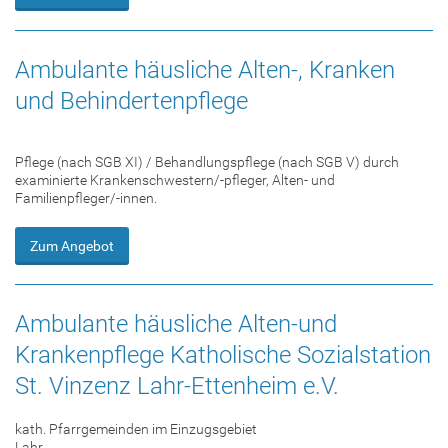
Ambulante häusliche Alten-, Kranken
und Behindertenpflege
Pflege (nach SGB XI) / Behandlungspflege (nach SGB V) durch
examinierte Krankenschwestern/-pfleger, Alten- und
Familienpfleger/-innen.
Zum Angebot
Ambulante häusliche Alten-und
Krankenpflege Katholische Sozialstation
St. Vinzenz Lahr-Ettenheim e.V.
kath. Pfarrgemeinden im Einzugsgebiet
Lahr