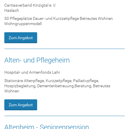
Caritasverband Kinzigtal e. V.
Haslach
50 Pflegeplätze Dauer- und Kurzzeitpflege Betreutes Wohnen
Wohngruppenmodell
Zum Angebot
Alten- und Pflegeheim
Hospital- und Armenfonds Lahr
Stationäre Altenpflege, Kurzzeitpflege, Palliativpflege,
Hospizbegleitung, Dementenbetreuung,Beratung, Betreutes
Wohnen
Zum Angebot
Altenheim - Seniorenpension