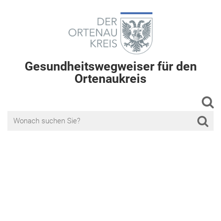
Gesundheitswegweiser für den
Ortenaukreis