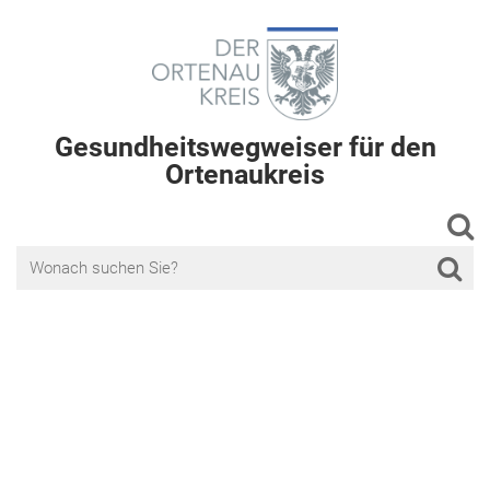
Gesundheitswegweiser für den
Ortenaukreis