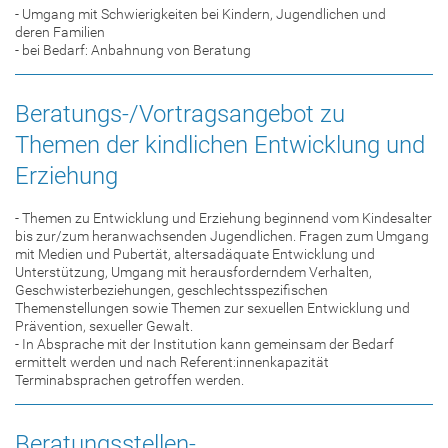
- Umgang mit Schwierigkeiten bei Kindern, Jugendlichen und
deren Familien
- bei Bedarf: Anbahnung von Beratung
Beratungs-/Vortragsangebot zu
Themen der kindlichen Entwicklung und
Erziehung
- Themen zu Entwicklung und Erziehung beginnend vom Kindesalter
bis zur/zum heranwachsenden Jugendlichen. Fragen zum Umgang
mit Medien und Pubertät, altersadäquate Entwicklung und
Unterstützung, Umgang mit herausforderndem Verhalten,
Geschwisterbeziehungen, geschlechtsspezifischen
Themenstellungen sowie Themen zur sexuellen Entwicklung und
Prävention, sexueller Gewalt.
- In Absprache mit der Institution kann gemeinsam der Bedarf
ermittelt werden und nach Referent:innenkapazität
Terminabsprachen getroffen werden.
Beratungsstellen-