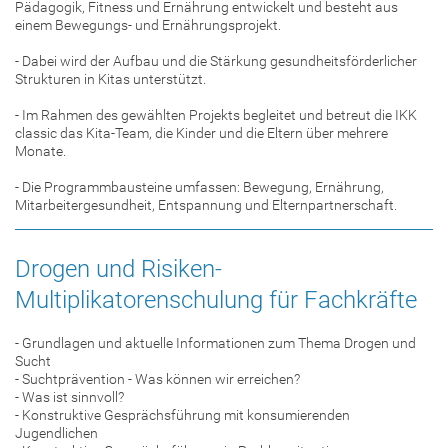
Pädagogik, Fitness und Ernährung entwickelt und besteht aus
einem Bewegungs- und Ernährungsprojekt.
- Dabei wird der Aufbau und die Stärkung gesundheitsförderlicher
Strukturen in Kitas unterstützt.
- Im Rahmen des gewählten Projekts begleitet und betreut die IKK
classic das Kita-Team, die Kinder und die Eltern über mehrere
Monate.
- Die Programmbausteine umfassen: Bewegung, Ernährung,
Mitarbeitergesundheit, Entspannung und Elternpartnerschaft.
Drogen und Risiken-
Multiplikatorenschulung für Fachkräfte
- Grundlagen und aktuelle Informationen zum Thema Drogen und
Sucht
- Suchtprävention - Was können wir erreichen?
- Was ist sinnvoll?
- Konstruktive Gesprächsführung mit konsumierenden
Jugendlichen