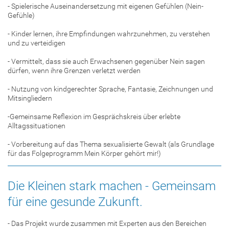
- Spielerische Auseinandersetzung mit eigenen Gefühlen (Nein-
Gefühle)
- Kinder lernen, ihre Empfindungen wahrzunehmen, zu verstehen
und zu verteidigen
- Vermittelt, dass sie auch Erwachsenen gegenüber Nein sagen
dürfen, wenn ihre Grenzen verletzt werden
- Nutzung von kindgerechter Sprache, Fantasie, Zeichnungen und
Mitsingliedern
-Gemeinsame Reflexion im Gesprächskreis über erlebte
Alltagssituationen
- Vorbereitung auf das Thema sexualisierte Gewalt (als Grundlage
für das Folgeprogramm Mein Körper gehört mir!)
Die Kleinen stark machen - Gemeinsam
für eine gesunde Zukunft.
- Das Projekt wurde zusammen mit Experten aus den Bereichen