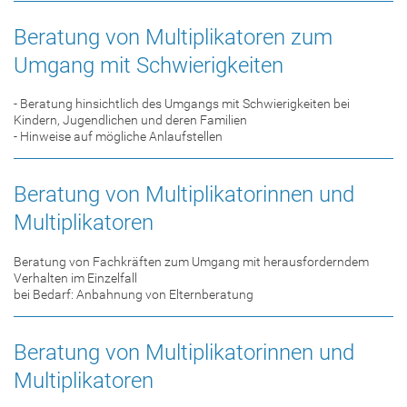
Beratung von Multiplikatoren zum
Umgang mit Schwierigkeiten
- Beratung hinsichtlich des Umgangs mit Schwierigkeiten bei
Kindern, Jugendlichen und deren Familien
- Hinweise auf mögliche Anlaufstellen
Beratung von Multiplikatorinnen und
Multiplikatoren
Beratung von Fachkräften zum Umgang mit herausforderndem
Verhalten im Einzelfall
bei Bedarf: Anbahnung von Elternberatung
Beratung von Multiplikatorinnen und
Multiplikatoren