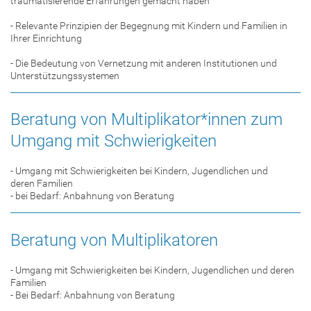
traumatisierende Erfahrungen gemacht haben
- Relevante Prinzipien der Begegnung mit Kindern und Familien in
Ihrer Einrichtung
- Die Bedeutung von Vernetzung mit anderen Institutionen und
Unterstützungssystemen
Beratung von Multiplikator*innen zum
Umgang mit Schwierigkeiten
- Umgang mit Schwierigkeiten bei Kindern, Jugendlichen und
deren Familien
- bei Bedarf: Anbahnung von Beratung
Beratung von Multiplikatoren
- Umgang mit Schwierigkeiten bei Kindern, Jugendlichen und deren
Familien
- Bei Bedarf: Anbahnung von Beratung