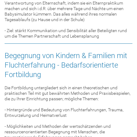
Verantwortung von Elternschaft, indem sie ein Elternpraktikum
machen und sich i.d.R. über mehrere Tage und Nächte um einen
Babysimulator kümmern. Das alles während ihres normalen
Tagesablaufs (zu Hause und in der Schule)
- Ziel: stärkt Kommunikation und Sensibilität aller Beteiligten rund
um die Themen Partnerschaft und Lebensplanung
Begegnung von Kindern & Familien mit
Fluchterfahrung - Bedarfsorientierte
Fortbildung
Die Fortbildung untergliedert sich in einen theoretischen und
praktischen Teil mit gut bewährten Methoden und Praxisbeispielen,
die zu Ihrer Einrichtung passen; mögliche Themen:
- Hintergründe und Bedeutung von Fluchterfahrungen, Trauma,
Entwurzelung und Heimatverlust
- Möglichkeiten und Methoden der wertschätzenden und
ressourcenorientierten Begegnung mit Menschen, die