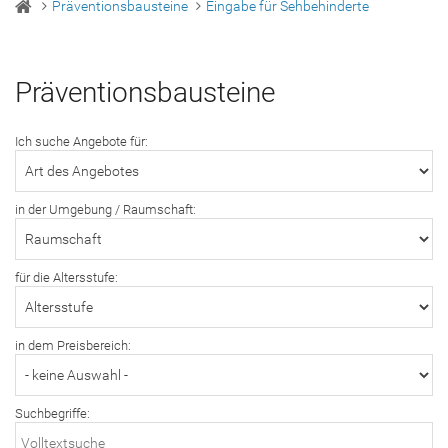
Präventionsbausteine
Eingabe für Sehbehinderte
Präventionsbausteine
Ich suche Angebote für:
in der Umgebung / Raumschaft:
für die Altersstufe:
in dem Preisbereich:
Suchbegriffe: