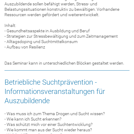
Auszubildende sollen befähigt werden, Stress- und
Belastungssituationen konstruktiv zu bewältigen. Vorhandene
Ressourcen werden gefördert und weiterentwickelt.
Inhalt:
- Gesundheitsaspekte in Ausbildung und Beruf
- Strategien zur Stressbewältigung und zum Zeitmanagement
- Alltagsdoping und Suchtmittelkonsum
- Aufbau von Resilienz
Das Seminar kann in unterschiedlichen Blöcken gestaltet werden.
Betriebliche Suchtprävention -
Informationsveranstaltungen für
Auszubildende
- Was muss ich zum Thema Drogen und Sucht wissen?
- Wie kann ich Sucht erkennen?
- Was schützt mich vor einer Suchtentwicklung?
- Wie kommt man aus der Sucht wieder heraus?