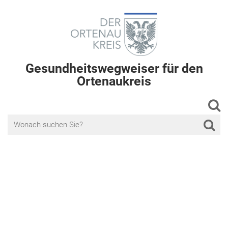
Gesundheitswegweiser für den
Ortenaukreis