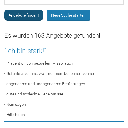
Es wurden 163 Angebote gefunden!
"Ich bin stark!"
- Prävention von sexuellem Missbrauch
- Gefühle erkennne, wahrnehmen, benennen können
- angenehme und unangenehme Berührungen
- gute und schlechte Geheimnisse
- Nein sagen
- Hilfe holen