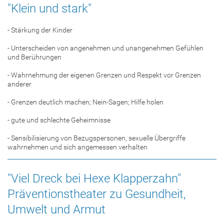
"Klein und stark"
- Stärkung der Kinder
- Unterscheiden von angenehmen und unangenehmen Gefühlen
und Berührungen
- Wahrnehmung der eigenen Grenzen und Respekt vor Grenzen
anderer
- Grenzen deutlich machen; Nein-Sagen; Hilfe holen
- gute und schlechte Geheimnisse
- Sensibilisierung von Bezugspersonen, sexuelle Übergriffe
wahrnehmen und sich angemessen verhalten
"Viel Dreck bei Hexe Klapperzahn"
Präventionstheater zu Gesundheit,
Umwelt und Armut