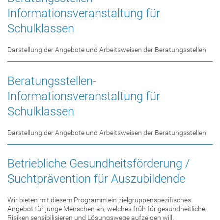
Informationsveranstaltung für
Schulklassen
Darstellung der Angebote und Arbeitsweisen der Beratungsstellen
Beratungsstellen-
Informationsveranstaltung für
Schulklassen
Darstellung der Angebote und Arbeitsweisen der Beratungsstellen
Betriebliche Gesundheitsförderung /
Suchtprävention für Auszubildende
Wir bieten mit diesem Programm ein zielgruppenspezifisches
Angebot für junge Menschen an, welches früh für gesundheitliche
Risiken sensibilisieren und Lösungswege aufzeigen will.