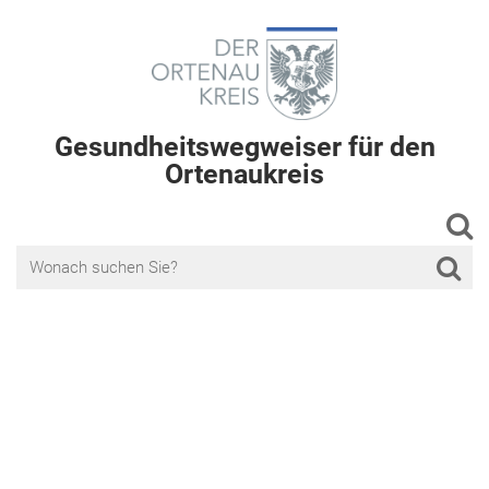
Gesundheitswegweiser für den
Ortenaukreis