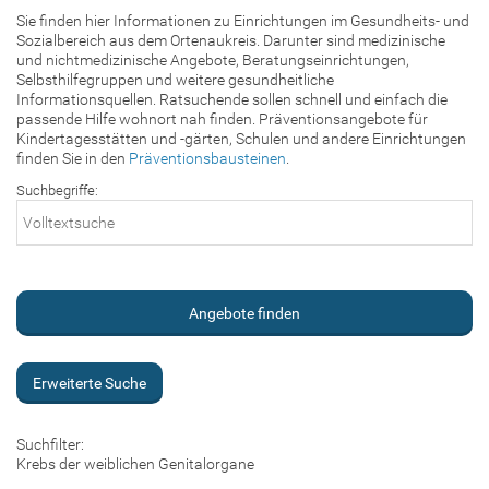
Sie finden hier Informationen zu Einrichtungen im Gesundheits- und
Sozialbereich aus dem Ortenaukreis. Darunter sind medizinische
und nichtmedizinische Angebote, Beratungseinrichtungen,
Selbsthilfegruppen und weitere gesundheitliche
Informationsquellen. Ratsuchende sollen schnell und einfach die
passende Hilfe wohnort nah finden. Präventionsangebote für
Kindertagesstätten und -gärten, Schulen und andere Einrichtungen
finden Sie in den
Präventionsbausteinen
.
Suchbegriffe:
Erweiterte Suche
Suchfilter:
Krebs der weiblichen Genitalorgane