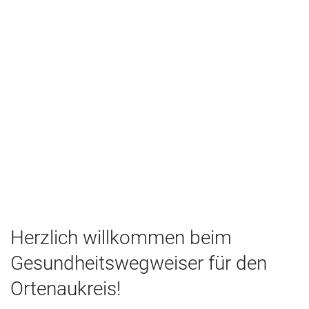
Herzlich willkommen beim
Gesundheitswegweiser für den
Ortenaukreis!