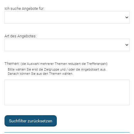
Ich suche Angebote für:
Art des Angebotes:
Themen:
(die Auswahl mehrerer Themen reduziert die Trefferanzahl)
Bitte wählen Sie erst die Zielgruppe und / oder die Angebotsart aus.
Danach können Sie aus den Themen wählen.
Suchfilter zurücksetzen