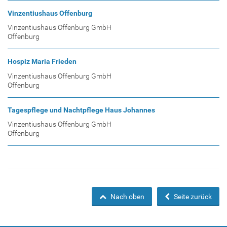
Vinzentiushaus Offenburg
Vinzentiushaus Offenburg GmbH
Offenburg
Hospiz Maria Frieden
Vinzentiushaus Offenburg GmbH
Offenburg
Tagespflege und Nachtpflege Haus Johannes
Vinzentiushaus Offenburg GmbH
Offenburg
Nach oben
Seite zurück