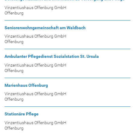
Vinzentiushaus Offenburg GmbH
Offenburg
Seniorenwohngemeinschaft am Waldbach
Vinzentiushaus Offenburg GmbH
Offenburg
Ambulanter Pflegedienst Sozialstation St. Ursula
Vinzentiushaus Offenburg GmbH
Offenburg
Marienhaus Offenburg
Vinzentiushaus Offenburg GmbH
Offenburg
Stationäre Pflege
Vinzentiushaus Offenburg GmbH
Offenburg