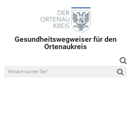
Gesundheitswegweiser für den
Ortenaukreis