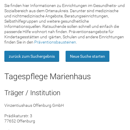
Sie finden hier Informationen zu Einrichtungen im Gesundheits- und
Sozialbereich aus dem Ortenaukreis. Darunter sind medizinische
und nichtmedizinische Angebote, Beratungseinrichtungen,
Selbsthilfegruppen und weitere gesundheitliche
Informationsquellen. Ratsuchende sollen schnell und einfach die
passende Hilfe wohnort nah finden. Präventionsangebote für
Kindertagesstätten und -gärten, Schulen und andere Einrichtungen
finden Sie in den
Präventionsbausteinen
.
zurück zum Suchergebnis
Neue Suche starten
Tagespflege Marienhaus
Träger / Institution
Vinzentiushaus Offenburg GmbH
Prädikaturstr. 3
77652 Offenburg