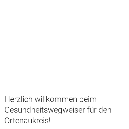
Herzlich willkommen beim
Gesundheitswegweiser für den
Ortenaukreis!