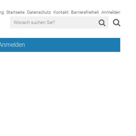
ng
Startseite
Datenschutz
Kontakt
Barrierefreiheit
Anmelden
Anmelden