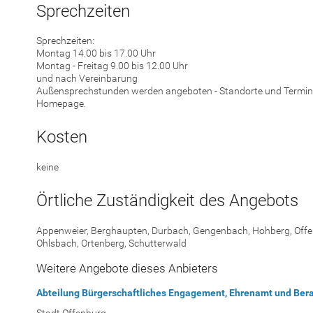
Sprechzeiten
Sprechzeiten:
Montag 14.00 bis 17.00 Uhr
Montag - Freitag 9.00 bis 12.00 Uhr
und nach Vereinbarung
Außensprechstunden werden angeboten - Standorte und Termin
Homepage.
Kosten
keine
Örtliche Zuständigkeit des Angebots
Appenweier, Berghaupten, Durbach, Gengenbach, Hohberg, Offe
Ohlsbach, Ortenberg, Schutterwald
Weitere Angebote dieses Anbieters
Abteilung Bürgerschaftliches Engagement, Ehrenamt und Ber
Stadt Offenburg