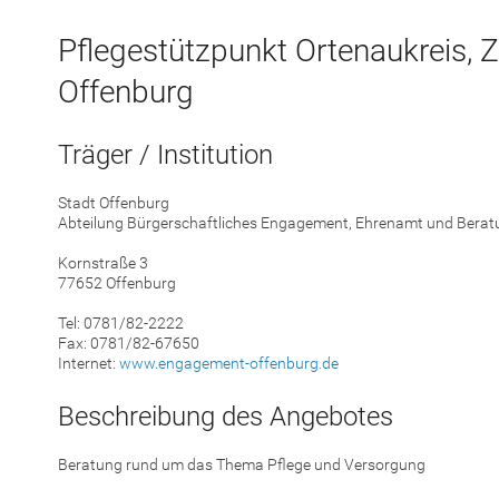
Pflegestützpunkt Ortenaukreis, Z
Offenburg
Träger / Institution
Stadt Offenburg
Abteilung Bürgerschaftliches Engagement, Ehrenamt und Berat
Kornstraße 3
77652 Offenburg
Tel: 0781/82-2222
Fax: 0781/82-67650
Internet:
www.engagement-offenburg.de
Beschreibung des Angebotes
Beratung rund um das Thema Pflege und Versorgung