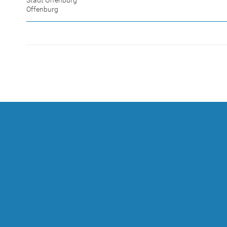
Offenburg