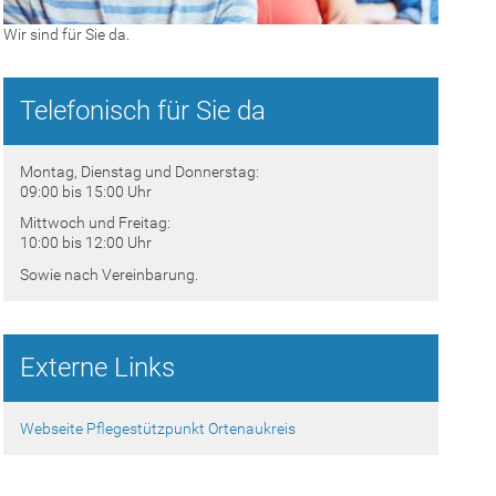
Wir sind für Sie da.
Telefonisch für Sie da
Montag, Dienstag und Donnerstag:
09:00 bis 15:00 Uhr
Mittwoch und Freitag:
10:00 bis 12:00 Uhr
Sowie nach Vereinbarung.
Externe Links
Webseite Pflegestützpunkt Ortenaukreis