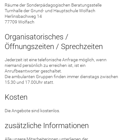
Räume der Sonderpädagogischen Beratungsstelle
Turnhalle der Grund- und Hauptschule Wolfach
Herlinsbachweg 14
77709 Wolfach
Organisatorisches /
Öffnungszeiten / Sprechzeiten
Jederzeit ist eine telefonische Anfrage möglich, wenn
niemand persönlich zu erreichen ist, ist ein
Anrufbeantworter geschaltet.
Die ambulanten Gruppen finden immer dienstags zwischen
15.30 und 17.00Uhr statt.
Kosten
Die Angebote sind kostenlos.
zusätzliche Informationen
Alle unsere Mitarbeiterinnen unterliegen der