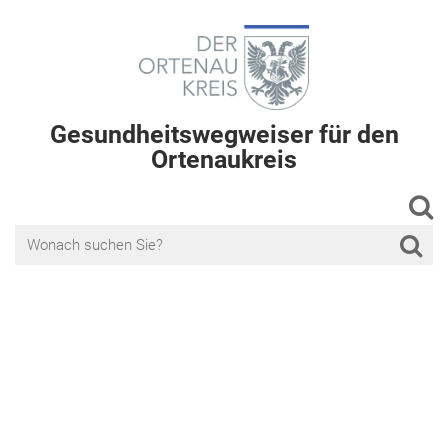
Gesundheitswegweiser für den
Ortenaukreis