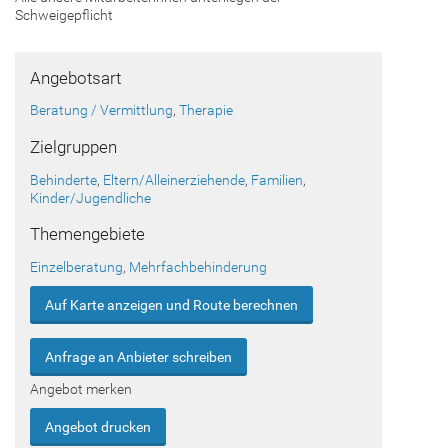
Schweigepflicht
Angebotsart
Beratung / Vermittlung
,
Therapie
Zielgruppen
Behinderte
,
Eltern/Alleinerziehende
,
Familien
,
Kinder/Jugendliche
Themengebiete
Einzelberatung
,
Mehrfachbehinderung
Auf Karte anzeigen und Route berechnen
Anfrage an Anbieter schreiben
Angebot merken
Angebot drucken