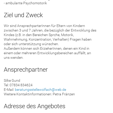
- ambulante Psychomotorik
Ziel und Zweck
Wir sind AnsprechparterInnen für Eltern von Kindern
zwischen 3 und 7 Jahren, die bezüglich der Entwicklung des
Kindes (z.B. in den Bereichen Sprche, Motorik,
Wahrnehmung, Konzentration, Verhalten) Fragen haben
oder sich unterstützung wünschen.
Außerdem können sich ErzieherInnen, denen ein Kind in
einem oder mehreren Entwicklungsbereichen auffällt, an
uns wenden.
Ansprechpartner
Silke Gund
Tel: 07834 834624
E-Mail:
beratungsstellewolfach@web.de
Weitere Kontaktinformationen: Petra Fränzen
Adresse des Angebotes