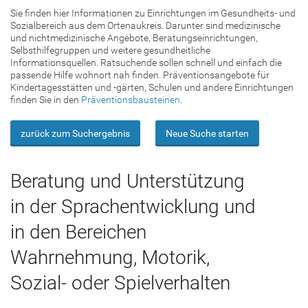
Sie finden hier Informationen zu Einrichtungen im Gesundheits- und
Sozialbereich aus dem Ortenaukreis. Darunter sind medizinische
und nichtmedizinische Angebote, Beratungseinrichtungen,
Selbsthilfegruppen und weitere gesundheitliche
Informationsquellen. Ratsuchende sollen schnell und einfach die
passende Hilfe wohnort nah finden. Präventionsangebote für
Kindertagesstätten und -gärten, Schulen und andere Einrichtungen
finden Sie in den
Präventionsbausteinen
.
zurück zum Suchergebnis
Neue Suche starten
Beratung und Unterstützung
in der Sprachentwicklung und
in den Bereichen
Wahrnehmung, Motorik,
Sozial- oder Spielverhalten