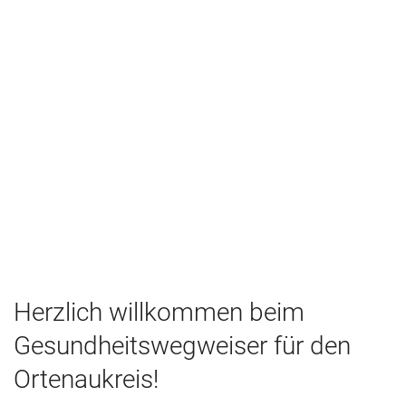
Herzlich willkommen beim
Gesundheitswegweiser für den
Ortenaukreis!