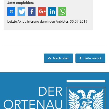
Jetzt empfehlen:
Letzte Aktualisierung durch den Anbieter: 30.07.2019
Nach oben
Seite zurück