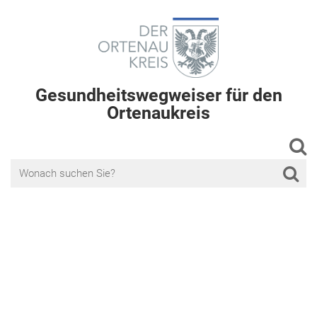
Gesundheitswegweiser für den
Ortenaukreis