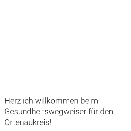
Herzlich willkommen beim
Gesundheitswegweiser für den
Ortenaukreis!