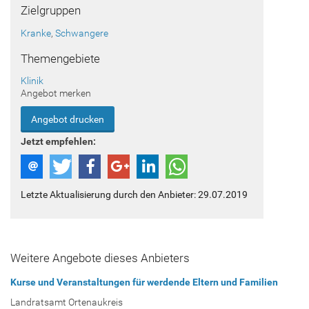
Zielgruppen
Kranke
,
Schwangere
Themengebiete
Klinik
Angebot merken
Angebot drucken
Jetzt empfehlen:
Letzte Aktualisierung durch den Anbieter: 29.07.2019
Weitere Angebote dieses Anbieters
Kurse und Veranstaltungen für werdende Eltern und Familien
Landratsamt Ortenaukreis