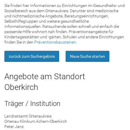
Sie finden hier Informationen zu Einrichtungen im Gesundheits- und
Sozialbereich aus dem Ortenaukreis. Darunter sind medizinische
und nichtmedizinische Angebote, Beratungseinrichtungen,
Selbsthilfegruppen und weitere gesundheitliche
Informationsquellen. Ratsuchende sollen schnell und einfach die
passende Hilfe wohnort nah finden. Präventionsangebote für
Kindertagesstätten und -gärten, Schulen und andere Einrichtungen
finden Sie in den
Präventionsbausteinen
.
zurück zum Suchergebnis
Neue Suche starten
Angebote am Standort
Oberkirch
Träger / Institution
Landratsamt Ortenaukreis
Ortenau Klinikum Achern-Oberkirch
Peter Janz