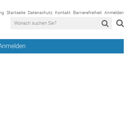
ng
Startseite
Datenschutz
Kontakt
Barrierefreiheit
Anmelden
Anmelden