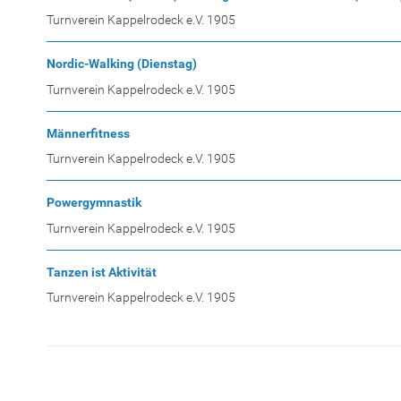
Turnverein Kappelrodeck e.V. 1905
Nordic-Walking (Dienstag)
Turnverein Kappelrodeck e.V. 1905
Männerfitness
Turnverein Kappelrodeck e.V. 1905
Powergymnastik
Turnverein Kappelrodeck e.V. 1905
Tanzen ist Aktivität
Turnverein Kappelrodeck e.V. 1905