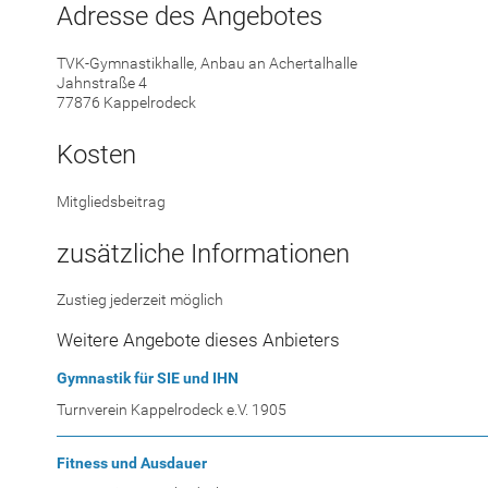
Adresse des Angebotes
TVK-Gymnastikhalle, Anbau an Achertalhalle
Jahnstraße 4
77876 Kappelrodeck
Kosten
Mitgliedsbeitrag
zusätzliche Informationen
Zustieg jederzeit möglich
Weitere Angebote dieses Anbieters
Gymnastik für SIE und IHN
Turnverein Kappelrodeck e.V. 1905
Fitness und Ausdauer