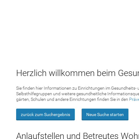
Herzlich willkommen beim Gesun
Sie finden hier Informationen zu Einrichtungen im Gesundheits-
Selbsthilfegruppen und weitere gesundheitliche Informationsque
gärten, Schulen und andere Einrichtungen finden Sie in den
Präv
zurück zum Suchergebnis
Neue Suche starten
Anlaufstellen und Betreutes Wo