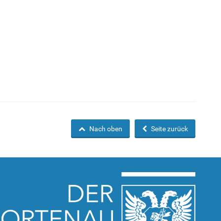
Nach oben
Seite zurück