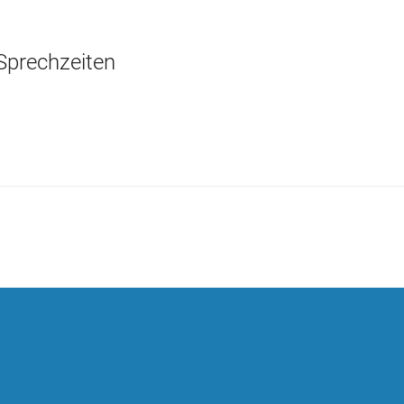
Sprechzeiten