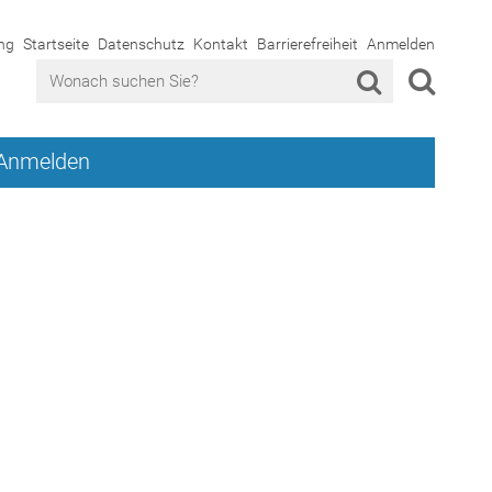
ng
Startseite
Datenschutz
Kontakt
Barrierefreiheit
Anmelden
Anmelden