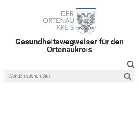
Gesundheitswegweiser für den
Ortenaukreis