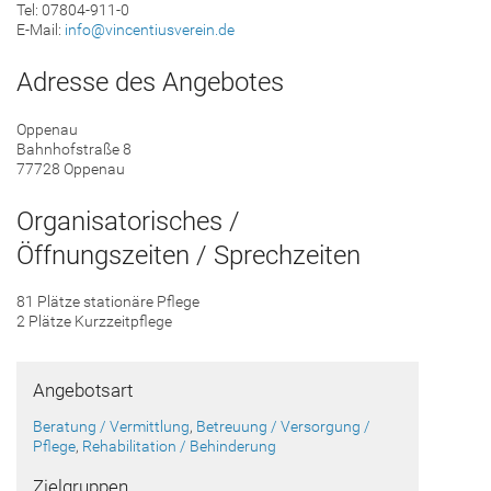
Tel: 07804-911-0
E-Mail:
info@vincentiusverein.de
Adresse des Angebotes
Oppenau
Bahnhofstraße 8
77728 Oppenau
Organisatorisches /
Öffnungszeiten / Sprechzeiten
81 Plätze stationäre Pflege
2 Plätze Kurzzeitpflege
Angebotsart
Beratung / Vermittlung
,
Betreuung / Versorgung /
Pflege
,
Rehabilitation / Behinderung
Zielgruppen