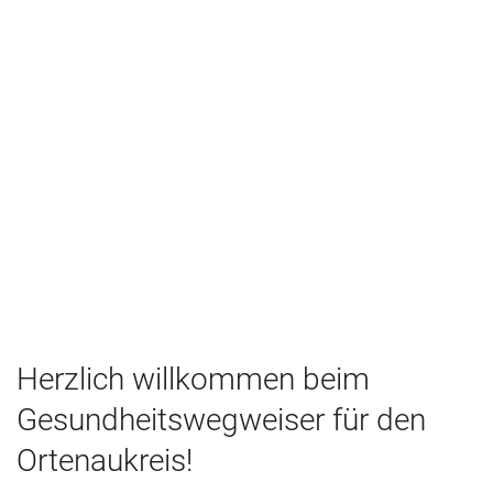
Herzlich willkommen beim
Gesundheitswegweiser für den
Ortenaukreis!