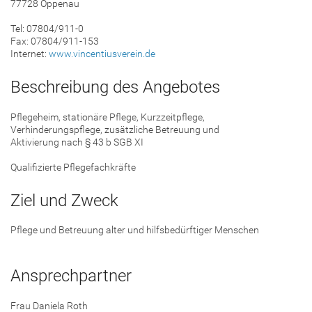
77728 Oppenau
Tel: 07804/911-0
Fax: 07804/911-153
Internet:
www.vincentiusverein.de
Beschreibung des Angebotes
Pflegeheim, stationäre Pflege, Kurzzeitpflege,
Verhinderungspflege, zusätzliche Betreuung und
Aktivierung nach § 43 b SGB XI
Qualifizierte Pflegefachkräfte
Ziel und Zweck
Pflege und Betreuung alter und hilfsbedürftiger Menschen
Ansprechpartner
Frau Daniela Roth