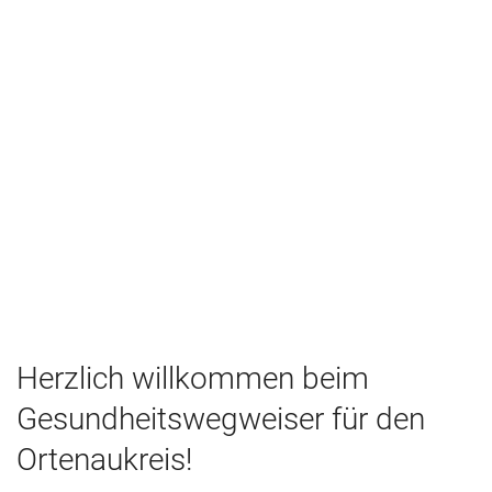
Herzlich willkommen beim
Gesundheitswegweiser für den
Ortenaukreis!