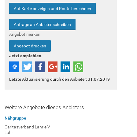
Auf Karte anzeigen und Route berechnen
Anfrage an Anbieter schreiben
Angebot merken
Angebot drucken
Jetzt empfehlen:
Letzte Aktualisierung durch den Anbieter: 31.07.2019
Weitere Angebote dieses Anbieters
Nähgruppe
Caritasverband Lahr e.V.
Lahr