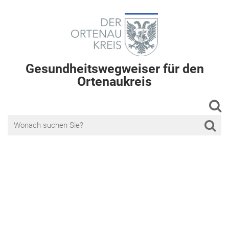
Gesundheitswegweiser für den
Ortenaukreis