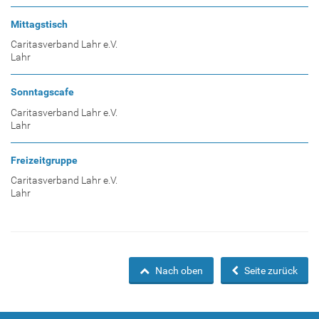
Mittagstisch
Caritasverband Lahr e.V.
Lahr
Sonntagscafe
Caritasverband Lahr e.V.
Lahr
Freizeitgruppe
Caritasverband Lahr e.V.
Lahr
Nach oben
Seite zurück