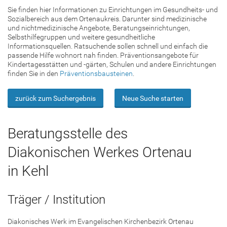
Sie finden hier Informationen zu Einrichtungen im Gesundheits- und
Sozialbereich aus dem Ortenaukreis. Darunter sind medizinische
und nichtmedizinische Angebote, Beratungseinrichtungen,
Selbsthilfegruppen und weitere gesundheitliche
Informationsquellen. Ratsuchende sollen schnell und einfach die
passende Hilfe wohnort nah finden. Präventionsangebote für
Kindertagesstätten und -gärten, Schulen und andere Einrichtungen
finden Sie in den
Präventionsbausteinen
.
zurück zum Suchergebnis
Neue Suche starten
Beratungsstelle des
Diakonischen Werkes Ortenau
in Kehl
Träger / Institution
Diakonisches Werk im Evangelischen Kirchenbezirk Ortenau