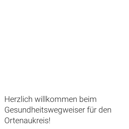
Herzlich willkommen beim
Gesundheitswegweiser für den
Ortenaukreis!