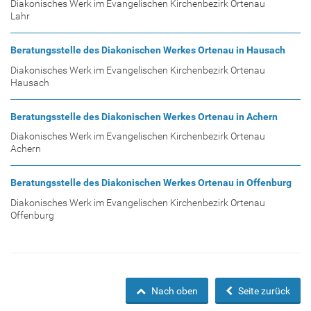
Diakonisches Werk im Evangelischen Kirchenbezirk Ortenau
Lahr
Beratungsstelle des Diakonischen Werkes Ortenau in Hausach
Diakonisches Werk im Evangelischen Kirchenbezirk Ortenau
Hausach
Beratungsstelle des Diakonischen Werkes Ortenau in Achern
Diakonisches Werk im Evangelischen Kirchenbezirk Ortenau
Achern
Beratungsstelle des Diakonischen Werkes Ortenau in Offenburg
Diakonisches Werk im Evangelischen Kirchenbezirk Ortenau
Offenburg
Nach oben
Seite zurück