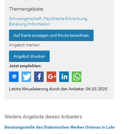
Themengebiete
Schwangerschaft
,
Psychische Erkrankung
,
Beratung/Information
Auf Karte anzeigen und Route berechnen
Angebot merken
Angebot drucken
Jetzt empfehlen:
Letzte Aktualisierung durch den Anbieter: 06.03.2020
Weitere Angebote dieses Anbieters
Beratungsstelle des Diakonischen Werkes Ortenau in Lahr