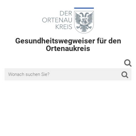
Gesundheitswegweiser für den
Ortenaukreis