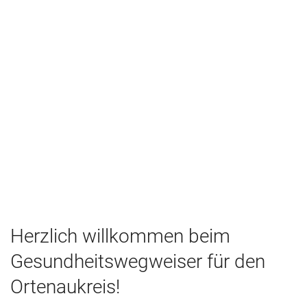
Herzlich willkommen beim
Gesundheitswegweiser für den
Ortenaukreis!