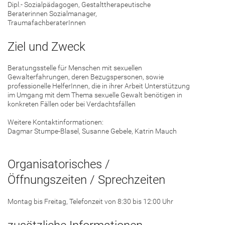
Dipl.- Sozialpädagogen, Gestalttherapeutische
Beraterinnen Sozialmanager,
TraumafachberaterInnen
Ziel und Zweck
Beratungsstelle für Menschen mit sexuellen
Gewalterfahrungen, deren Bezugspersonen, sowie
professionelle HelferInnen, die in ihrer Arbeit Unterstützung
im Umgang mit dem Thema sexuelle Gewalt benötigen in
konkreten Fällen oder bei Verdachtsfällen
Weitere Kontaktinformationen:
Dagmar Stumpe-Blasel, Susanne Gebele, Katrin Mauch
Organisatorisches /
Öffnungszeiten / Sprechzeiten
Montag bis Freitag, Telefonzeit von 8:30 bis 12:00 Uhr