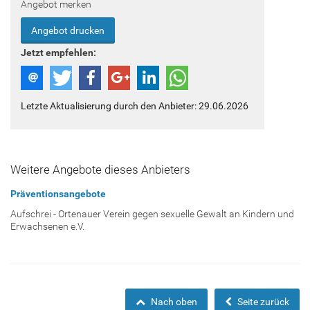
Angebot merken
Angebot drucken
Jetzt empfehlen:
Letzte Aktualisierung durch den Anbieter: 29.06.2026
Weitere Angebote dieses Anbieters
Präventionsangebote
Aufschrei - Ortenauer Verein gegen sexuelle Gewalt an Kindern und
Erwachsenen e.V.
Nach oben
Seite zurück