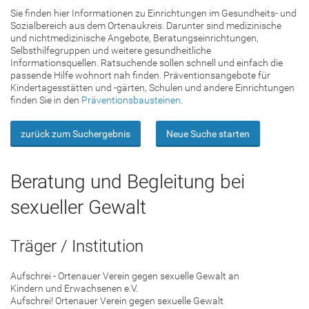
Sie finden hier Informationen zu Einrichtungen im Gesundheits- und
Sozialbereich aus dem Ortenaukreis. Darunter sind medizinische
und nichtmedizinische Angebote, Beratungseinrichtungen,
Selbsthilfegruppen und weitere gesundheitliche
Informationsquellen. Ratsuchende sollen schnell und einfach die
passende Hilfe wohnort nah finden. Präventionsangebote für
Kindertagesstätten und -gärten, Schulen und andere Einrichtungen
finden Sie in den
Präventionsbausteinen
.
zurück zum Suchergebnis
Neue Suche starten
Beratung und Begleitung bei
sexueller Gewalt
Träger / Institution
Aufschrei - Ortenauer Verein gegen sexuelle Gewalt an
Kindern und Erwachsenen e.V.
Aufschrei! Ortenauer Verein gegen sexuelle Gewalt