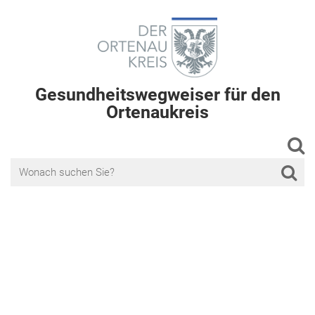
Gesundheitswegweiser für den
Ortenaukreis