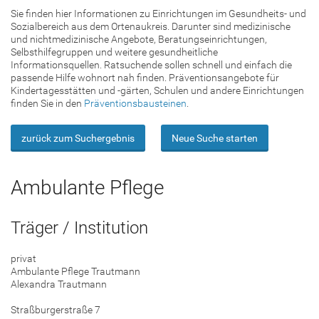
Sie finden hier Informationen zu Einrichtungen im Gesundheits- und
Sozialbereich aus dem Ortenaukreis. Darunter sind medizinische
und nichtmedizinische Angebote, Beratungseinrichtungen,
Selbsthilfegruppen und weitere gesundheitliche
Informationsquellen. Ratsuchende sollen schnell und einfach die
passende Hilfe wohnort nah finden. Präventionsangebote für
Kindertagesstätten und -gärten, Schulen und andere Einrichtungen
finden Sie in den
Präventionsbausteinen
.
zurück zum Suchergebnis
Neue Suche starten
Ambulante Pflege
Träger / Institution
privat
Ambulante Pflege Trautmann
Alexandra Trautmann
Straßburgerstraße 7