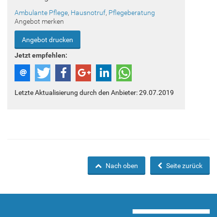
Ambulante Pflege
,
Hausnotruf
,
Pflegeberatung
Angebot merken
Angebot drucken
Jetzt empfehlen:
Letzte Aktualisierung durch den Anbieter: 29.07.2019
Nach oben
Seite zurück