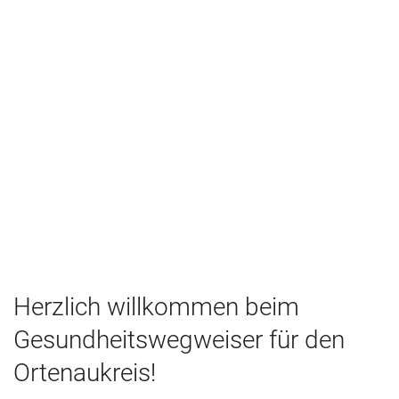
Herzlich willkommen beim
Gesundheitswegweiser für den
Ortenaukreis!