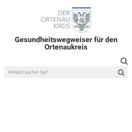
Gesundheitswegweiser für den
Ortenaukreis