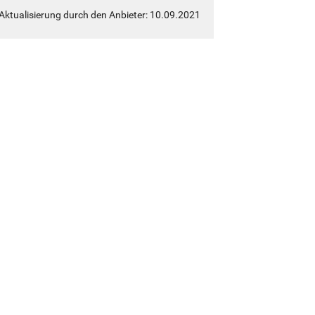
 Aktualisierung durch den Anbieter: 10.09.2021