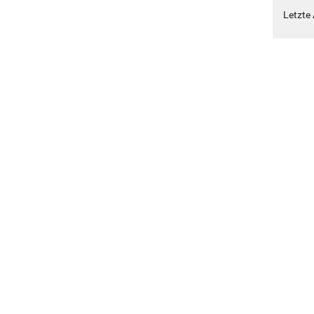
Letzte