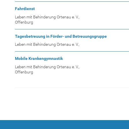
Fahrdienst
Leben mit Behinderung Ortenau e. V.,
Offenburg
Tagesbetreuung in Förder- und Betreuungsgruppe
Leben mit Behinderung Ortenau e. V.,
Mobile Krankengymnastik
Leben mit Behinderung Ortenau e. V.,
Offenburg