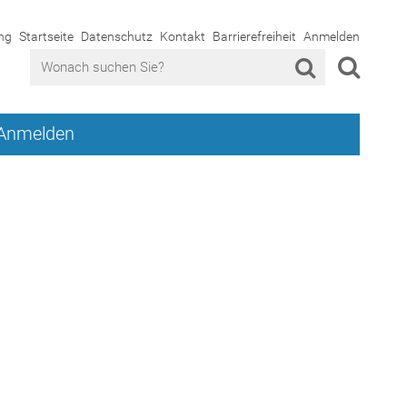
ng
Startseite
Datenschutz
Kontakt
Barrierefreiheit
Anmelden
Anmelden