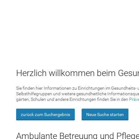
Herzlich willkommen beim Gesun
Sie finden hier Informationen zu Einrichtungen im Gesundheits-
Selbsthilfegruppen und weitere gesundheitliche Informationsque
gärten, Schulen und andere Einrichtungen finden Sie in den
Präv
zurück zum Suchergebnis
Neue Suche starten
Ambulante Betreuung und Pfleg