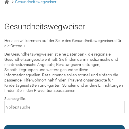
Gesundheitswegweiser
Gesundheitswegweiser
Herzlich willkommen auf der Seite des Gesundheitswegweisers für
die Ortenau.
Der Gesundheitswegweiser ist eine Datenbank, die regionale
Gesundheitsangebote enthält. Sie finden darin medizinische und
nichtmedizinische Angebote, Beratungseinrichtungen,
Selbsthilfegruppen und weitere gesundheitliche
Informationsquellen. Ratsuchende sollen schnell und einfach die
passende Hilfe wohnort nah finden. Präventionsangebote für
Kindertagesstätten und -gärten, Schulen und andere Einrichtungen
finden Sie in den Präventionsbausteinen.
Suchbegriffe: