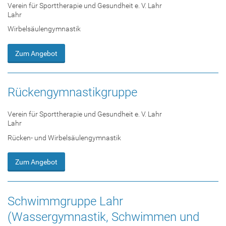
Verein für Sporttherapie und Gesundheit e. V. Lahr
Lahr
Wirbelsäulengymnastik
Zum Angebot
Rückengymnastikgruppe
Verein für Sporttherapie und Gesundheit e. V. Lahr
Lahr
Rücken- und Wirbelsäulengymnastik
Zum Angebot
Schwimmgruppe Lahr
(Wassergymnastik, Schwimmen und