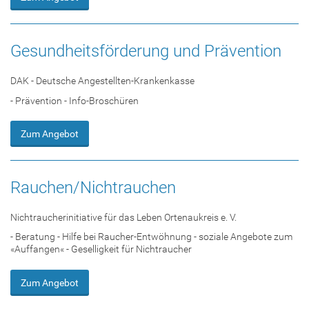
Gesundheitsförderung und Prävention
DAK - Deutsche Angestellten-Krankenkasse
- Prävention - Info-Broschüren
Zum Angebot
Rauchen/Nichtrauchen
Nichtraucherinitiative für das Leben Ortenaukreis e. V.
- Beratung - Hilfe bei Raucher-Entwöhnung - soziale Angebote zum
«Auffangen« - Geselligkeit für Nichtraucher
Zum Angebot