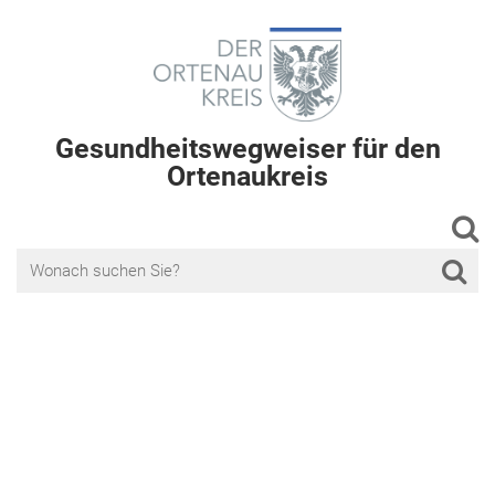
Gesundheitswegweiser für den
Ortenaukreis