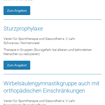
Zum Angebot
Sturzprophylaxe
Verein für Sporttherapie und Gesundheit e. V. Lahr
Schwanau- Nonnenweier
Therapie in Gruppen (Sturzgefahr bei älteren und behinderten
Menschen zu reduzieren)
Zum Angebot
Wirbelsäulengymnastikgruppe auch mit
orthopädischen Einschränkungen
Verein für Sporttherapie und Gesundheit e. V. Lahr
Friesenheim-Oberschopfheim