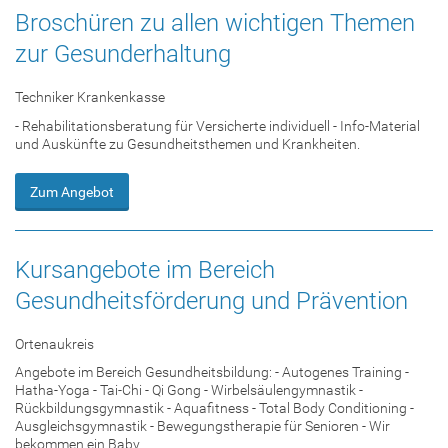
Broschüren zu allen wichtigen Themen
zur Gesunderhaltung
Techniker Krankenkasse
- Rehabilitationsberatung für Versicherte individuell - Info-Material
und Auskünfte zu Gesundheitsthemen und Krankheiten.
Zum Angebot
Kursangebote im Bereich
Gesundheitsförderung und Prävention
Ortenaukreis
Angebote im Bereich Gesundheitsbildung: - Autogenes Training -
Hatha-Yoga - Tai-Chi - Qi Gong - Wirbelsäulengymnastik -
Rückbildungsgymnastik - Aquafitness - Total Body Conditioning -
Ausgleichsgymnastik - Bewegungstherapie für Senioren - Wir
bekommen ein Baby