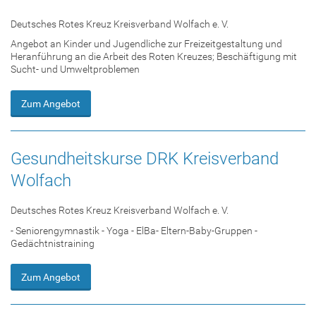
Deutsches Rotes Kreuz Kreisverband Wolfach e. V.
Angebot an Kinder und Jugendliche zur Freizeitgestaltung und
Heranführung an die Arbeit des Roten Kreuzes; Beschäftigung mit
Sucht- und Umweltproblemen
Zum Angebot
Gesundheitskurse DRK Kreisverband
Wolfach
Deutsches Rotes Kreuz Kreisverband Wolfach e. V.
- Seniorengymnastik - Yoga - ElBa- Eltern-Baby-Gruppen -
Gedächtnistraining
Zum Angebot