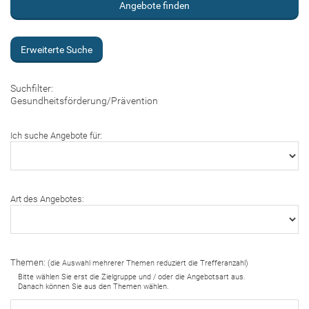
Erweiterte Suche
Suchfilter:
Gesundheitsförderung/Prävention
Ich suche Angebote für:
Art des Angebotes:
Themen:
(die Auswahl mehrerer Themen reduziert die Trefferanzahl)
Bitte wählen Sie erst die Zielgruppe und / oder die Angebotsart aus.
Danach können Sie aus den Themen wählen.