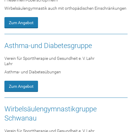
Wirbelsäulengymnastik auch mit orthopädischen Einschränkungen
Zum Angebot
Asthma-und Diabetesgruppe
Verein für Sporttherapie und Gesundheit e. V. Lahr
Lahr
Asthma- und Diabetesübungen
Zum Angebot
Wirbelsäulengymnastikgruppe
Schwanau
Verein für Sporttherapie und Gesundheit e. V. Lahr