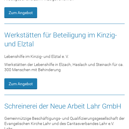
Zum Angebot
Werkstätten für Beteiligung im Kinzig-
und Elztal
Lebenshilfe im Kinzig- und Elztal e. V.
Werkstätten der Lebenshilfe in Elzach, Haslach und Steinach für ca.
300 Menschen mit Behinderung
Zum Angebot
Schreinerei der Neue Arbeit Lahr GmbH
Gemeinnützige Beschäftigungs- und Qualifizierungsgesellschaft der
Evangelischen Kirche Lahr und des Caritasverbandes Lahr e.V.
Lahr