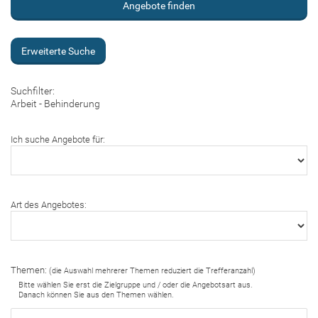
Erweiterte Suche
Suchfilter:
Arbeit - Behinderung
Ich suche Angebote für:
Art des Angebotes:
Themen:
(die Auswahl mehrerer Themen reduziert die Trefferanzahl)
Bitte wählen Sie erst die Zielgruppe und / oder die Angebotsart aus.
Danach können Sie aus den Themen wählen.