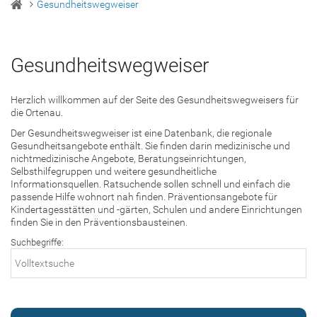
Gesundheitswegweiser
Gesundheitswegweiser
Herzlich willkommen auf der Seite des Gesundheitswegweisers für
die Ortenau.
Der Gesundheitswegweiser ist eine Datenbank, die regionale
Gesundheitsangebote enthält. Sie finden darin medizinische und
nichtmedizinische Angebote, Beratungseinrichtungen,
Selbsthilfegruppen und weitere gesundheitliche
Informationsquellen. Ratsuchende sollen schnell und einfach die
passende Hilfe wohnort nah finden. Präventionsangebote für
Kindertagesstätten und -gärten, Schulen und andere Einrichtungen
finden Sie in den Präventionsbausteinen.
Suchbegriffe: