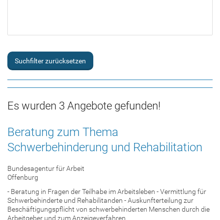
Suchfilter zurücksetzen
Es wurden 3 Angebote gefunden!
Beratung zum Thema
Schwerbehinderung und Rehabilitation
Bundesagentur für Arbeit
Offenburg
- Beratung in Fragen der Teilhabe im Arbeitsleben - Vermittlung für
Schwerbehinderte und Rehabilitanden - Auskunfterteilung zur
Beschäftigungspflicht von schwerbehinderten Menschen durch die
Arbeitgeber und zum Anzeigeverfahren