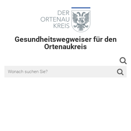
Gesundheitswegweiser für den
Ortenaukreis