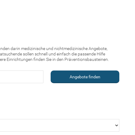
finden darin medizinische und nichtmedizinische Angebote,
atsuchende sollen schnell und einfach die passende Hilfe
re Einrichtungen finden Sie in den Präventionsbausteinen.