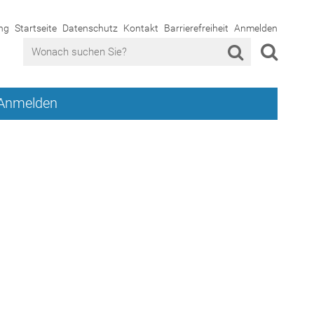
ng
Startseite
Datenschutz
Kontakt
Barrierefreiheit
Anmelden
Anmelden