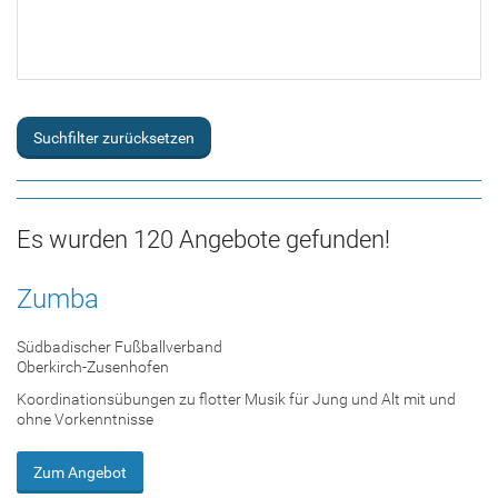
Suchfilter zurücksetzen
Es wurden 120 Angebote gefunden!
Zumba
Südbadischer Fußballverband
Oberkirch-Zusenhofen
Koordinationsübungen zu flotter Musik für Jung und Alt mit und
ohne Vorkenntnisse
Zum Angebot