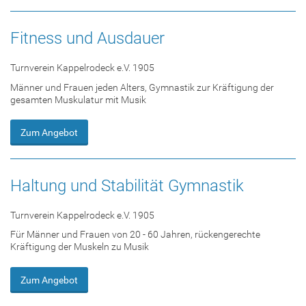
Fitness und Ausdauer
Turnverein Kappelrodeck e.V. 1905
Männer und Frauen jeden Alters, Gymnastik zur Kräftigung der
gesamten Muskulatur mit Musik
Zum Angebot
Haltung und Stabilität Gymnastik
Turnverein Kappelrodeck e.V. 1905
Für Männer und Frauen von 20 - 60 Jahren, rückengerechte
Kräftigung der Muskeln zu Musik
Zum Angebot