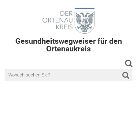
Gesundheitswegweiser für den
Ortenaukreis