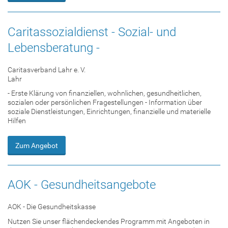
Caritassozialdienst - Sozial- und
Lebensberatung -
Caritasverband Lahr e. V.
Lahr
- Erste Klärung von finanziellen, wohnlichen, gesundheitlichen,
sozialen oder persönlichen Fragestellungen - Information über
soziale Dienstleistungen, Einrichtungen, finanzielle und materielle
Hilfen
Zum Angebot
AOK - Gesundheitsangebote
AOK - Die Gesundheitskasse
Nutzen Sie unser flächendeckendes Programm mit Angeboten in