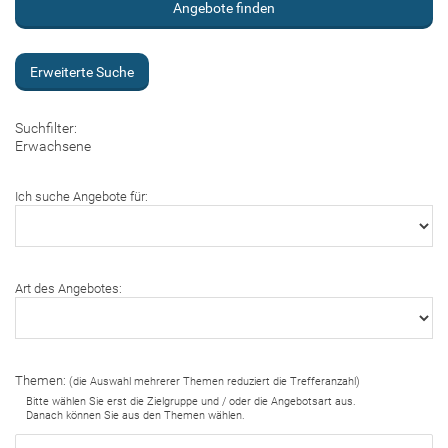
Erweiterte Suche
Suchfilter:
Erwachsene
Ich suche Angebote für:
Art des Angebotes:
Themen:
(die Auswahl mehrerer Themen reduziert die Trefferanzahl)
Bitte wählen Sie erst die Zielgruppe und / oder die Angebotsart aus.
Danach können Sie aus den Themen wählen.