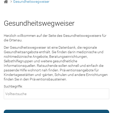
Gesundheitswegweiser
Gesundheitswegweiser
Herzlich willkommen auf der Seite des Gesundheitswegweisers für
die Ortenau.
Der Gesundheitswegweiser ist eine Datenbank, die regionale
Gesundheitsangebote enthält. Sie finden darin medizinische und
nichtmedizinische Angebote, Beratungseinrichtungen,
Selbsthilfegruppen und weitere gesundheitliche
Informationsquellen. Ratsuchende sollen schnell und einfach die
passende Hilfe wohnort nah finden. Präventionsangebote für
Kindertagesstätten und -gärten, Schulen und andere Einrichtungen
finden Sie in den Präventionsbausteinen.
Suchbegriffe: