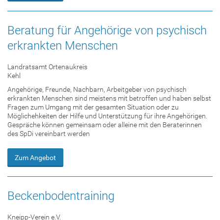
Beratung für Angehörige von psychisch
erkrankten Menschen
Landratsamt Ortenaukreis
Kehl
Angehörige, Freunde, Nachbarn, Arbeitgeber von psychisch
erkrankten Menschen sind meistens mit betroffen und haben selbst
Fragen zum Umgang mit der gesamten Situation oder zu
Möglichehkeiten der Hilfe und Unterstützung für ihre Angehörigen.
Gespräche können gemeinsam oder alleine mit den Beraterinnen
des SpDi vereinbart werden
Zum Angebot
Beckenbodentraining
Kneipp-Verein e.V.