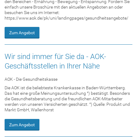
den Bereichen - Ernährung - Bewegung - Entspannung. Fordern Sie
einfach unsere Broschüre mit den aktuellen Angeboten an oder
besuchen Sie uns im Internet:
https://www.aok.de/pk/uni/landingpages/gesundheitsangebote/
Zum Angebot
Wir sind immer für Sie da - AOK-
Geschäftsstellen in Ihrer Nähe
AOK - Die Gesundheitskasse
Die AOK ist die beliebteste Krankenkasse in Baden-Württemberg.
Das hat eine große Meinungsuntersuchung °) bestätigt. Besonders
die Gesundheitsberatung und die freundlichen AOK-Mitarbeiter
werden von unseren Versicherten geschätzt. °) Quelle: Produkt und
Markt GmbH, Wallenhorst
Zum Angebot