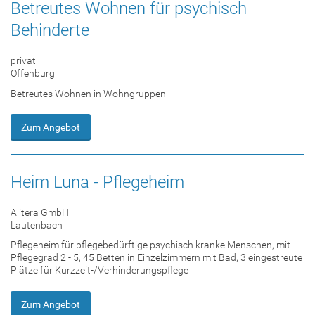
Betreutes Wohnen für psychisch
Behinderte
privat
Offenburg
Betreutes Wohnen in Wohngruppen
Zum Angebot
Heim Luna - Pflegeheim
Alitera GmbH
Lautenbach
Pflegeheim für pflegebedürftige psychisch kranke Menschen, mit
Pflegegrad 2 - 5, 45 Betten in Einzelzimmern mit Bad, 3 eingestreute
Plätze für Kurzzeit-/Verhinderungspflege
Zum Angebot