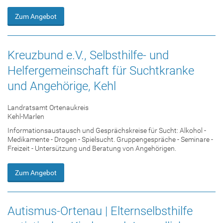
Zum Angebot
Kreuzbund e.V., Selbsthilfe- und
Helfergemeinschaft für Suchtkranke
und Angehörige, Kehl
Landratsamt Ortenaukreis
Kehl-Marlen
Informationsaustausch und Gesprächskreise für Sucht: Alkohol -
Medikamente - Drogen - Spielsucht. Gruppengespräche - Seminare -
Freizeit - Untersützung und Beratung von Angehörigen.
Zum Angebot
Autismus-Ortenau | Elternselbsthilfe