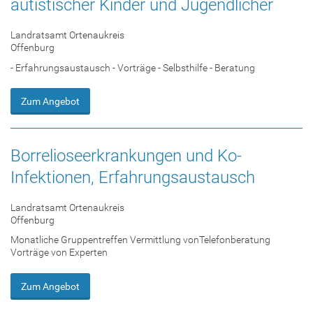
autistischer Kinder und Jugendlicher
Landratsamt Ortenaukreis
Offenburg
- Erfahrungsaustausch - Vorträge - Selbsthilfe - Beratung
Zum Angebot
Borrelioseerkrankungen und Ko-
Infektionen, Erfahrungsaustausch
Landratsamt Ortenaukreis
Offenburg
Monatliche Gruppentreffen Vermittlung vonTelefonberatung
Vorträge von Experten
Zum Angebot