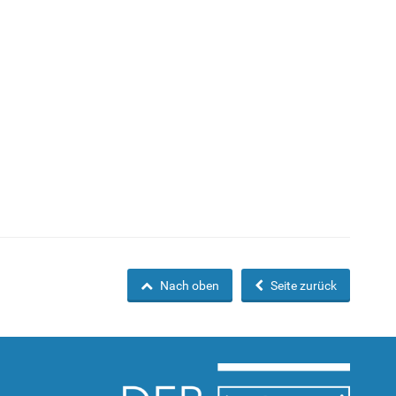
Nach oben
Seite zurück