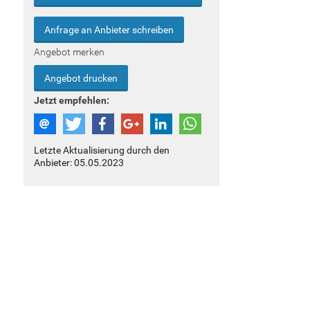
Anfrage an Anbieter schreiben
Angebot merken
Angebot drucken
Jetzt empfehlen:
Letzte Aktualisierung durch den
Anbieter: 05.05.2023