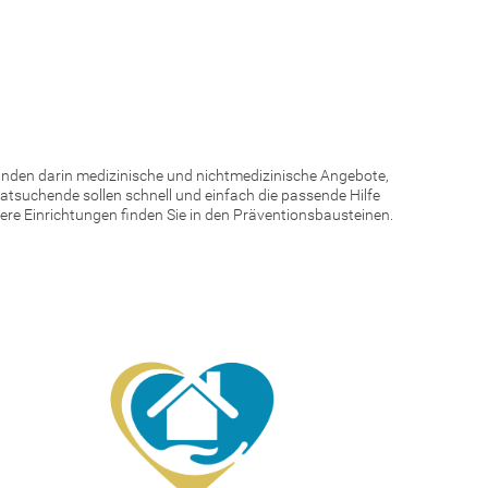
finden darin medizinische und nichtmedizinische Angebote,
atsuchende sollen schnell und einfach die passende Hilfe
re Einrichtungen finden Sie in den Präventionsbausteinen.