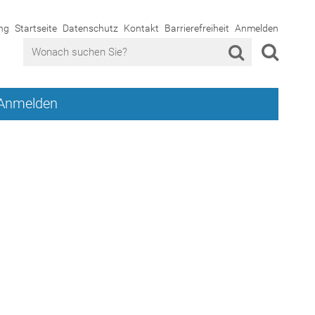
ng
Startseite
Datenschutz
Kontakt
Barrierefreiheit
Anmelden
Anmelden