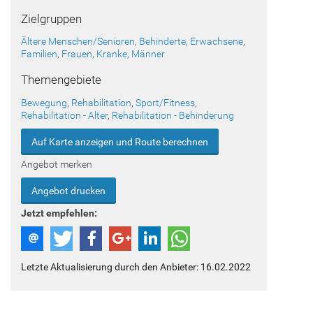
Zielgruppen
Ältere Menschen/Senioren
,
Behinderte
,
Erwachsene
,
Familien
,
Frauen
,
Kranke
,
Männer
Themengebiete
Bewegung
,
Rehabilitation
,
Sport/Fitness
,
Rehabilitation - Alter
,
Rehabilitation - Behinderung
Auf Karte anzeigen und Route berechnen
Angebot merken
Angebot drucken
Jetzt empfehlen:
Letzte Aktualisierung durch den Anbieter: 16.02.2022