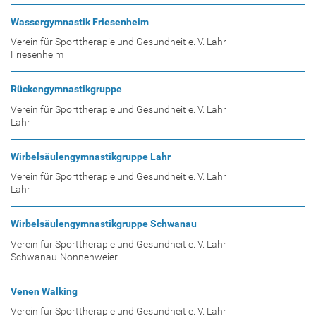
Wassergymnastik Friesenheim
Verein für Sporttherapie und Gesundheit e. V. Lahr
Friesenheim
Rückengymnastikgruppe
Verein für Sporttherapie und Gesundheit e. V. Lahr
Lahr
Wirbelsäulengymnastikgruppe Lahr
Verein für Sporttherapie und Gesundheit e. V. Lahr
Lahr
Wirbelsäulengymnastikgruppe Schwanau
Verein für Sporttherapie und Gesundheit e. V. Lahr
Schwanau-Nonnenweier
Venen Walking
Verein für Sporttherapie und Gesundheit e. V. Lahr