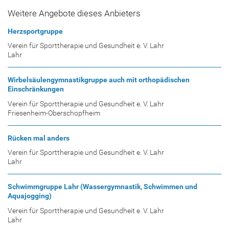
Weitere Angebote dieses Anbieters
Herzsportgruppe
Verein für Sporttherapie und Gesundheit e. V. Lahr
Lahr
Wirbelsäulengymnastikgruppe auch mit orthopädischen
Einschränkungen
Verein für Sporttherapie und Gesundheit e. V. Lahr
Friesenheim-Oberschopfheim
Rücken mal anders
Verein für Sporttherapie und Gesundheit e. V. Lahr
Lahr
Schwimmgruppe Lahr (Wassergymnastik, Schwimmen und
Aquajogging)
Verein für Sporttherapie und Gesundheit e. V. Lahr
Lahr