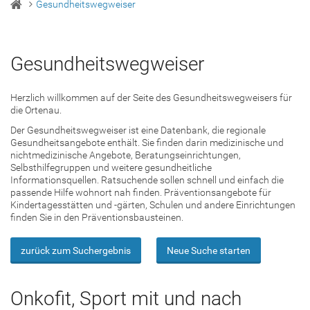
Gesundheitswegweiser
Gesundheitswegweiser
Herzlich willkommen auf der Seite des Gesundheitswegweisers für
die Ortenau.
Der Gesundheitswegweiser ist eine Datenbank, die regionale
Gesundheitsangebote enthält. Sie finden darin medizinische und
nichtmedizinische Angebote, Beratungseinrichtungen,
Selbsthilfegruppen und weitere gesundheitliche
Informationsquellen. Ratsuchende sollen schnell und einfach die
passende Hilfe wohnort nah finden. Präventionsangebote für
Kindertagesstätten und -gärten, Schulen und andere Einrichtungen
finden Sie in den Präventionsbausteinen.
zurück zum Suchergebnis
Neue Suche starten
Onkofit, Sport mit und nach