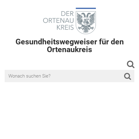
Gesundheitswegweiser für den
Ortenaukreis