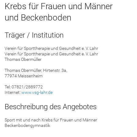
Krebs für Frauen und Männer
und Beckenboden
Träger / Institution
Verein für Sporttherapie und Gesundheit e. V. Lahr
Verein für Sporttherapie und Gesundheit e. V. Lahr
Thomas Obermüller
Thomas Obermüller, Hirtenstr. 3a,
77974 Meissenheim
Tel: 07821/2889772
Internet:
www.vsg-lahr.de
Beschreibung des Angebotes
Sport mit und nach Krebs für Frauen und Männer
Beckenbodengymnastik