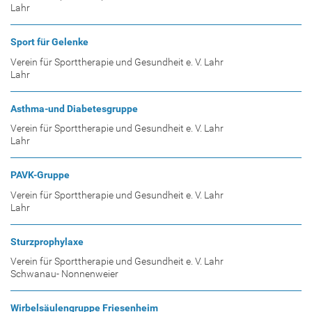
Lahr
Sport für Gelenke
Verein für Sporttherapie und Gesundheit e. V. Lahr
Lahr
Asthma-und Diabetesgruppe
Verein für Sporttherapie und Gesundheit e. V. Lahr
Lahr
PAVK-Gruppe
Verein für Sporttherapie und Gesundheit e. V. Lahr
Lahr
Sturzprophylaxe
Verein für Sporttherapie und Gesundheit e. V. Lahr
Schwanau- Nonnenweier
Wirbelsäulengruppe Friesenheim