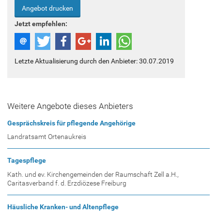
Angebot drucken
Jetzt empfehlen:
Letzte Aktualisierung durch den Anbieter: 30.07.2019
Weitere Angebote dieses Anbieters
Gesprächskreis für pflegende Angehörige
Landratsamt Ortenaukreis
Tagespflege
Kath. und ev. Kirchengemeinden der Raumschaft Zell a.H.,
Caritasverband f. d. Erzdiözese Freiburg
Häusliche Kranken- und Altenpflege