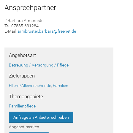
Ansprechpartner
2 Barbara Armbruster
Tel: 07835-631284
E-Mail:
armbruster.barbara@freenet.de
Angebotsart
Betreuung / Versorgung / Pflege
Zielgruppen
Eltern/Alleinerziehende
,
Familien
Themengebiete
Familienpflege
Anfrage an Anbieter schreiben
Angebot merken