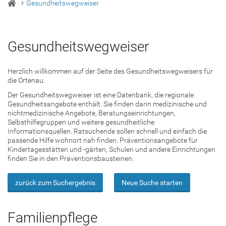
Gesundheitswegweiser
Gesundheitswegweiser
Herzlich willkommen auf der Seite des Gesundheitswegweisers für
die Ortenau.
Der Gesundheitswegweiser ist eine Datenbank, die regionale
Gesundheitsangebote enthält. Sie finden darin medizinische und
nichtmedizinische Angebote, Beratungseinrichtungen,
Selbsthilfegruppen und weitere gesundheitliche
Informationsquellen. Ratsuchende sollen schnell und einfach die
passende Hilfe wohnort nah finden. Präventionsangebote für
Kindertagesstätten und -gärten, Schulen und andere Einrichtungen
finden Sie in den Präventionsbausteinen.
zurück zum Suchergebnis
Neue Suche starten
Familienpflege