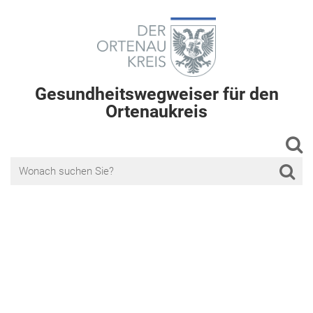
Gesundheitswegweiser für den
Ortenaukreis