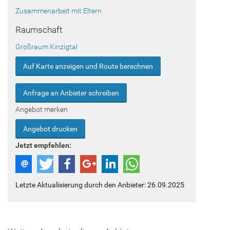
Zusammenarbeit mit Eltern
Raumschaft
Großraum Kinzigtal
Auf Karte anzeigen und Route berechnen
Anfrage an Anbieter schreiben
Angebot merken
Angebot drucken
Jetzt empfehlen:
Letzte Aktualisierung durch den Anbieter: 26.09.2025