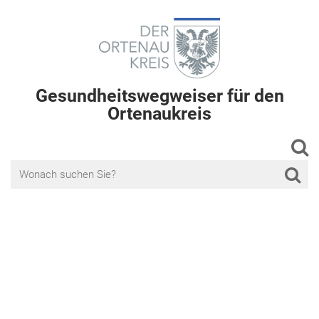
Gesundheitswegweiser für den
Ortenaukreis