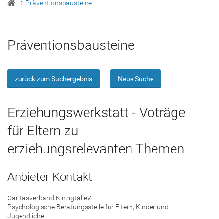
Präventionsbausteine
Präventionsbausteine
zurück zum Suchergebnis
Neue Suche
Erziehungswerkstatt - Voträge
für Eltern zu
erziehungsrelevanten Themen
Anbieter Kontakt
Caritasverband Kinzigtal eV
Psychologische Beratungsstelle für Eltern, Kinder und
Jugendliche