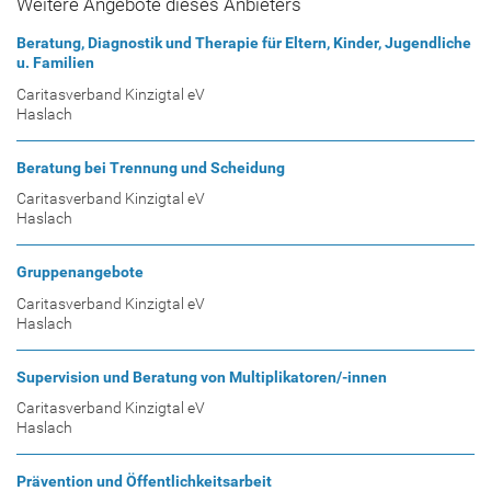
Weitere Angebote dieses Anbieters
Beratung, Diagnostik und Therapie für Eltern, Kinder, Jugendliche
u. Familien
Caritasverband Kinzigtal eV
Haslach
Beratung bei Trennung und Scheidung
Caritasverband Kinzigtal eV
Haslach
Gruppenangebote
Caritasverband Kinzigtal eV
Haslach
Supervision und Beratung von Multiplikatoren/-innen
Caritasverband Kinzigtal eV
Haslach
Prävention und Öffentlichkeitsarbeit