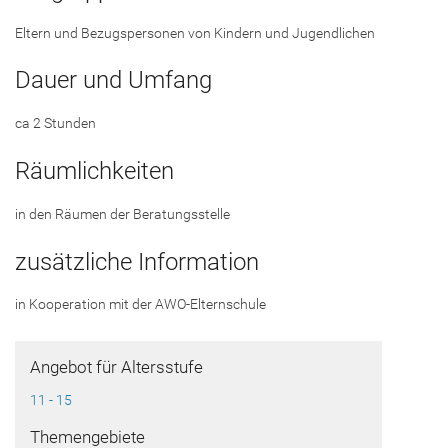
Eltern und Bezugspersonen von Kindern und Jugendlichen
Dauer und Umfang
ca 2 Stunden
Räumlichkeiten
in den Räumen der Beratungsstelle
zusätzliche Information
in Kooperation mit der AWO-Elternschule
Angebot für Altersstufe
11 - 15
Themengebiete