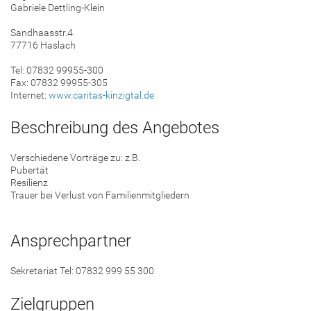
Gabriele Dettling-Klein
Sandhaasstr.4
77716 Haslach
Tel: 07832 99955-300
Fax: 07832 99955-305
Internet:
www.caritas-kinzigtal.de
Beschreibung des Angebotes
Verschiedene Vorträge zu: z.B.
Pubertät
Resilienz
Trauer bei Verlust von Familienmitgliedern
Ansprechpartner
Sekretariat Tel: 07832 999 55 300
Zielgruppen