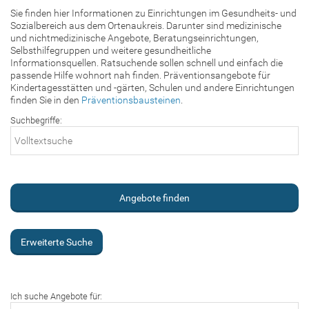
Sie finden hier Informationen zu Einrichtungen im Gesundheits- und
Sozialbereich aus dem Ortenaukreis. Darunter sind medizinische
und nichtmedizinische Angebote, Beratungseinrichtungen,
Selbsthilfegruppen und weitere gesundheitliche
Informationsquellen. Ratsuchende sollen schnell und einfach die
passende Hilfe wohnort nah finden. Präventionsangebote für
Kindertagesstätten und -gärten, Schulen und andere Einrichtungen
finden Sie in den
Präventionsbausteinen
.
Suchbegriffe:
Erweiterte Suche
Ich suche Angebote für: