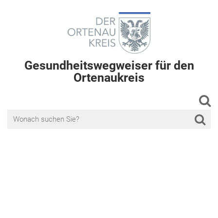
Gesundheitswegweiser für den
Ortenaukreis