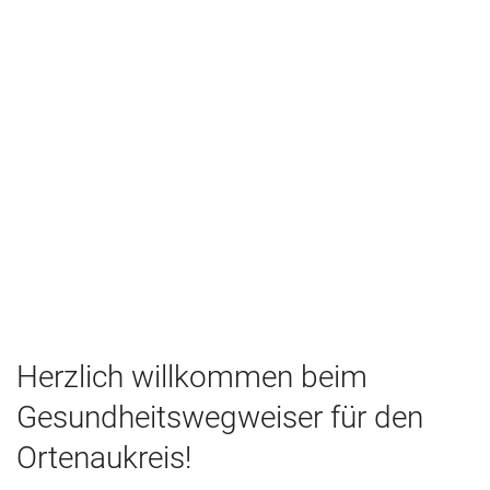
Herzlich willkommen beim
Gesundheitswegweiser für den
Ortenaukreis!