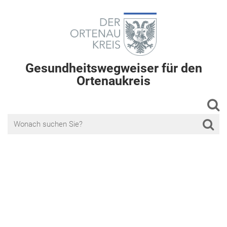
Gesundheitswegweiser für den
Ortenaukreis