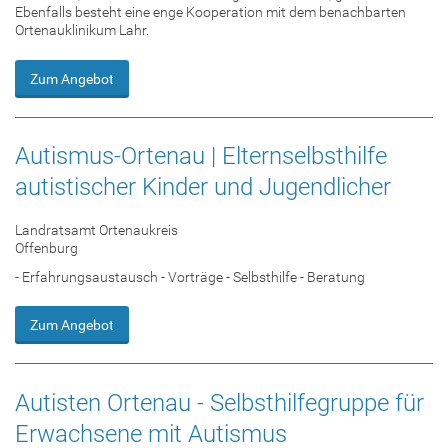
Ebenfalls besteht eine enge Kooperation mit dem benachbarten
Ortenauklinikum Lahr.
Zum Angebot
Autismus-Ortenau | Elternselbsthilfe
autistischer Kinder und Jugendlicher
Landratsamt Ortenaukreis
Offenburg
- Erfahrungsaustausch - Vorträge - Selbsthilfe - Beratung
Zum Angebot
Autisten Ortenau - Selbsthilfegruppe für
Erwachsene mit Autismus