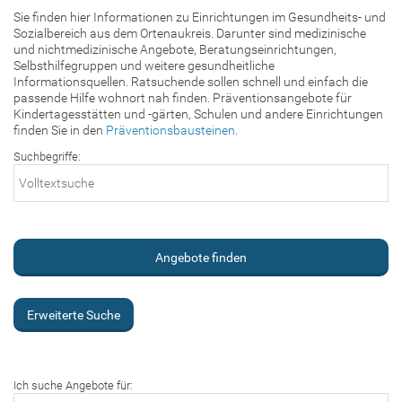
Sie finden hier Informationen zu Einrichtungen im Gesundheits- und
Sozialbereich aus dem Ortenaukreis. Darunter sind medizinische
und nichtmedizinische Angebote, Beratungseinrichtungen,
Selbsthilfegruppen und weitere gesundheitliche
Informationsquellen. Ratsuchende sollen schnell und einfach die
passende Hilfe wohnort nah finden. Präventionsangebote für
Kindertagesstätten und -gärten, Schulen und andere Einrichtungen
finden Sie in den
Präventionsbausteinen
.
Suchbegriffe:
Erweiterte Suche
Ich suche Angebote für: