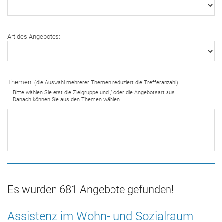
Art des Angebotes:
Themen:
(die Auswahl mehrerer Themen reduziert die Trefferanzahl)
Bitte wählen Sie erst die Zielgruppe und / oder die Angebotsart aus.
Danach können Sie aus den Themen wählen.
Es wurden 681 Angebote gefunden!
Assistenz im Wohn- und Sozialraum