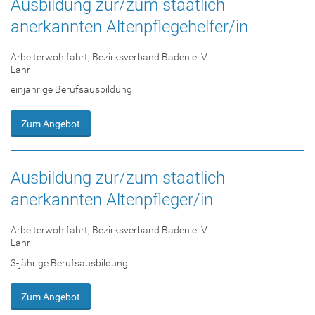
Ausbildung zur/zum staatlich
anerkannten Altenpflegehelfer/in
Arbeiterwohlfahrt, Bezirksverband Baden e. V.
Lahr
einjährige Berufsausbildung
Zum Angebot
Ausbildung zur/zum staatlich
anerkannten Altenpfleger/in
Arbeiterwohlfahrt, Bezirksverband Baden e. V.
Lahr
3-jährige Berufsausbildung
Zum Angebot