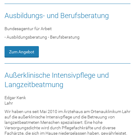
Ausbildungs- und Berufsberatung
Bundesagentur für Arbeit
- Ausbildungsberatung - Berufsberatung
Zum Angebot
Außerklinische Intensivpflege und
Langzeitbeatmung
Edgar Kenk
Lahr
Wir haben uns seit Mai 2010 im Ärztehaus am Ortenauklinikum Lahr
auf die außerklinische Intensivpflege und die Betreuung von
langzeitbeatmeten Menschen spezialisiert. Eine hohe
Versorgungsdichte wird durch Pflegefachkräfte und diverse
Fachärzte, die sich im Hause niedergelassen haben, gewährleistet.