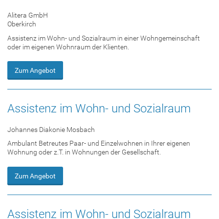
Alitera GmbH
Oberkirch
Assistenz im Wohn- und Sozialraum in einer Wohngemeinschaft
oder im eigenen Wohnraum der Klienten.
Zum Angebot
Assistenz im Wohn- und Sozialraum
Johannes Diakonie Mosbach
Ambulant Betreutes Paar- und Einzelwohnen in Ihrer eigenen
Wohnung oder z.T. in Wohnungen der Gesellschaft.
Zum Angebot
Assistenz im Wohn- und Sozialraum