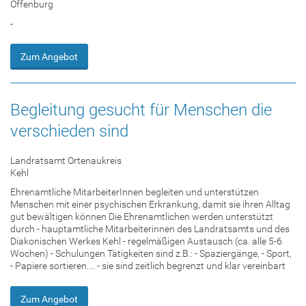
Offenburg
-
Zum Angebot
Begleitung gesucht für Menschen die
verschieden sind
Landratsamt Ortenaukreis
Kehl
Ehrenamtliche MitarbeiterInnen begleiten und unterstützen
Menschen mit einer psychischen Erkrankung, damit sie ihren Alltag
gut bewältigen können Die Ehrenamtlichen werden unterstützt
durch - hauptamtliche Mitarbeiterinnen des Landratsamts und des
Diakonischen Werkes Kehl - regelmäßigen Austausch (ca. alle 5-6
Wochen) - Schulungen Tätigkeiten sind z.B.: - Spaziergänge, - Sport,
- Papiere sortieren.... - sie sind zeitlich begrenzt und klar vereinbart
Zum Angebot