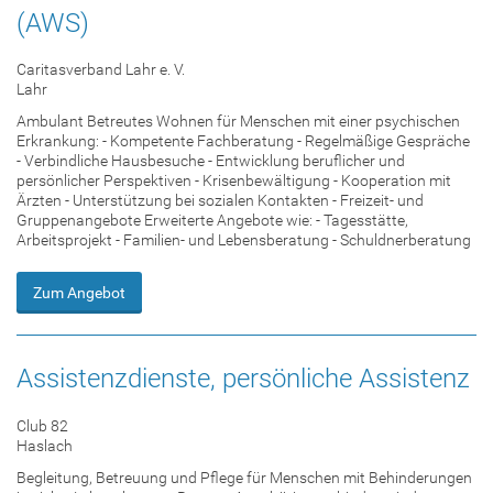
(AWS)
Caritasverband Lahr e. V.
Lahr
Ambulant Betreutes Wohnen für Menschen mit einer psychischen
Erkrankung: - Kompetente Fachberatung - Regelmäßige Gespräche
- Verbindliche Hausbesuche - Entwicklung beruflicher und
persönlicher Perspektiven - Krisenbewältigung - Kooperation mit
Ärzten - Unterstützung bei sozialen Kontakten - Freizeit- und
Gruppenangebote Erweiterte Angebote wie: - Tagesstätte,
Arbeitsprojekt - Familien- und Lebensberatung - Schuldnerberatung
Zum Angebot
Assistenzdienste, persönliche Assistenz
Club 82
Haslach
Begleitung, Betreuung und Pflege für Menschen mit Behinderungen