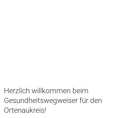
Herzlich willkommen beim
Gesundheitswegweiser für den
Ortenaukreis!