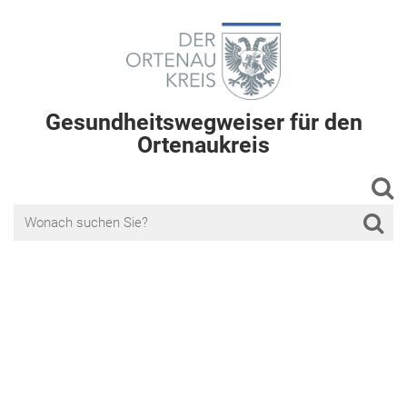
Gesundheitswegweiser für den
Ortenaukreis