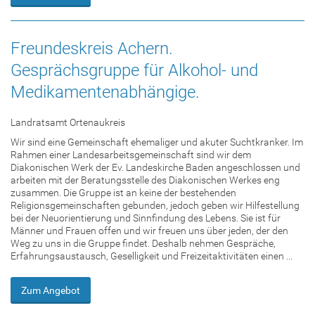
Freundeskreis Achern.
Gesprächsgruppe für Alkohol- und
Medikamentenabhängige.
Landratsamt Ortenaukreis
Wir sind eine Gemeinschaft ehemaliger und akuter Suchtkranker. Im
Rahmen einer Landesarbeitsgemeinschaft sind wir dem
Diakonischen Werk der Ev. Landeskirche Baden angeschlossen und
arbeiten mit der Beratungsstelle des Diakonischen Werkes eng
zusammen. Die Gruppe ist an keine der bestehenden
Religionsgemeinschaften gebunden, jedoch geben wir Hilfestellung
bei der Neuorientierung und Sinnfindung des Lebens. Sie ist für
Männer und Frauen offen und wir freuen uns über jeden, der den
Weg zu uns in die Gruppe findet. Deshalb nehmen Gespräche,
Erfahrungsaustausch, Geselligkeit und Freizeitaktivitäten einen ...
Zum Angebot