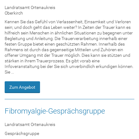
Landratsamt Ortenaukreis
Oberkirch
Kennen Sie das Gefühl von Verlassenheit, Einsamkeit und Verloren
sein; und doch geht das Leben weiter? In Zeiten der Trauer kann es
hilfreich sein Menschen in ähnlichen Situationen zu begegnen unter
Begleitung und Anleitung. Die Trauerverarbeitung innerhalb einer
festen Gruppe bietet einen geschützten Rahmen. Innerhalb des
Rahmens ist durch das gegenseitige Mitteilen und Zuhören ein
offener Umgang mit der Trauer möglich. Dies kann sie stützen und
stärken in ihrem Trauerprozess. Es gibt vorab eine
Infoveranstaltung bei der Sie sich unverbindlich erkundigen können.
Sie ...
Zum Angebot
Fibromyalgie-Gesprächsgruppe
Landratsamt Ortenaukreis
Gesprächsgruppe