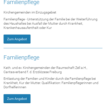
Familienpflege
Kirchengemeinden im Einzugsgebiet
Familienpflege - Unterstützung der Familie bei der Weiterführung
des Haushaltes bei Ausfall der Mutter durch Krankheit,
Krankenhausaufenthalt oder Kur
Zum Angebot
Familienpflege
Kath. und ev. Kirchengemeinden der Raumschaft Zell a.H.,
Caritasverband f. d. Erzdiözese Freiburg
Entlastung der Familien und Kinder durch die Familienpflege bei
Krankheit, Kur der Mutter. Qualifikation: Familienpflegerinnen und
Dorfhelferinnen
Zum Angebot