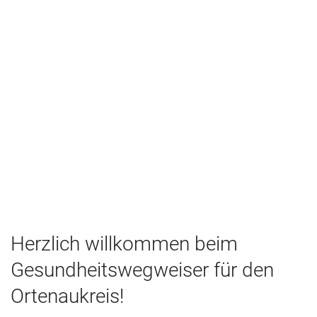
Herzlich willkommen beim
Gesundheitswegweiser für den
Ortenaukreis!