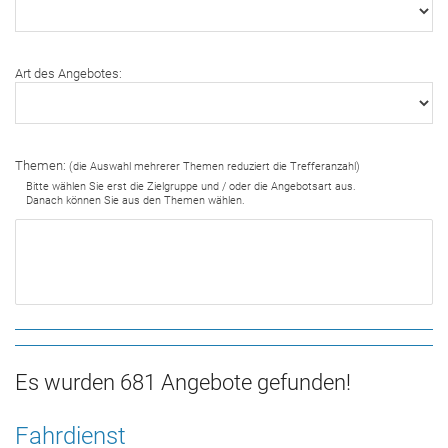
Art des Angebotes:
Themen:
(die Auswahl mehrerer Themen reduziert die Trefferanzahl)
Bitte wählen Sie erst die Zielgruppe und / oder die Angebotsart aus.
Danach können Sie aus den Themen wählen.
Es wurden 681 Angebote gefunden!
Fahrdienst