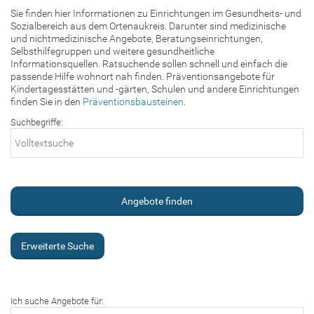
Sie finden hier Informationen zu Einrichtungen im Gesundheits- und
Sozialbereich aus dem Ortenaukreis. Darunter sind medizinische
und nichtmedizinische Angebote, Beratungseinrichtungen,
Selbsthilfegruppen und weitere gesundheitliche
Informationsquellen. Ratsuchende sollen schnell und einfach die
passende Hilfe wohnort nah finden. Präventionsangebote für
Kindertagesstätten und -gärten, Schulen und andere Einrichtungen
finden Sie in den
Präventionsbausteinen
.
Suchbegriffe:
Erweiterte Suche
Ich suche Angebote für: