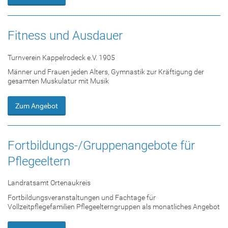
Fitness und Ausdauer
Turnverein Kappelrodeck e.V. 1905
Männer und Frauen jeden Alters, Gymnastik zur Kräftigung der
gesamten Muskulatur mit Musik
Zum Angebot
Fortbildungs-/Gruppenangebote für
Pflegeeltern
Landratsamt Ortenaukreis
Fortbildungsveranstaltungen und Fachtage für
Vollzeitpflegefamilien Pflegeelterngruppen als monatliches Angebot