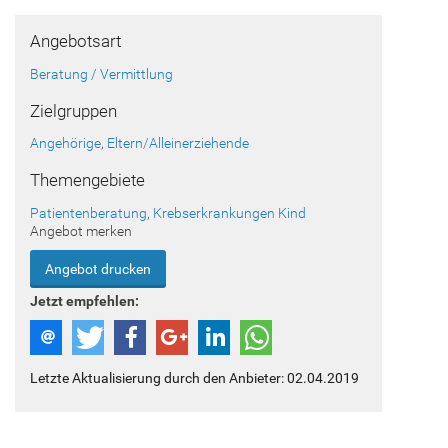
Angebotsart
Beratung / Vermittlung
Zielgruppen
Angehörige
,
Eltern/Alleinerziehende
Themengebiete
Patientenberatung
,
Krebserkrankungen Kind
Angebot merken
Angebot drucken
Jetzt empfehlen:
Letzte Aktualisierung durch den Anbieter: 02.04.2019