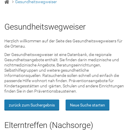
Gesundheitswegweiser
Gesundheitswegweiser
Herzlich willkommen auf der Seite des Gesundheitswegweisers für
die Ortenau.
Der Gesundheitswegweiser ist eine Datenbank, die regionale
Gesundheitsangebote enthält. Sie finden darin medizinische und
nichtmedizinische Angebote, Beratungseinrichtungen,
Selbsthilfegruppen und weitere gesundheitliche
Informationsquellen. Ratsuchende sollen schnell und einfach die
passende Hilfe wohnort nah finden. Präventionsangebote für
Kindertagesstätten und -gärten, Schulen und andere Einrichtungen
finden Sie in den Präventionsbausteinen.
zurück zum Suchergebnis
Neue Suche starten
Elterntreffen (Nachsorge)