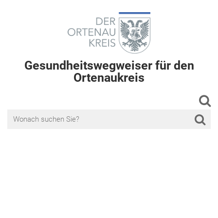
Gesundheitswegweiser für den
Ortenaukreis