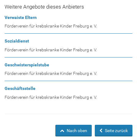
Weitere Angebote dieses Anbieters
Verwaiste Eltern
Förderverein für krebskranke Kinder Freiburg e. V.
Sozialdienst
Förderverein für krebskranke Kinder Freiburg e. V.
Geschwisterspielstube
Förderverein für krebskranke Kinder Freiburg e. V.
Geschäftsstelle
Förderverein für krebskranke Kinder Freiburg e. V.
Nach oben
Seite zurück