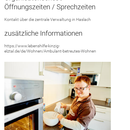
Öffnungszeiten / Sprechzeiten
Kontakt über die zentrale Verwaltung in Haslach
zusätzliche Informationen
https://www.lebenshilfe-kinzig-
elztal.de/de/Wohnen/Ambulant-betreutes-Wohnen