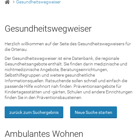
Gesundheitswegweiser
Gesundheitswegweiser
Herzlich willkommen auf der Seite des Gesundheitswegweisers für
die Ortenau.
Der Gesundheitswegweiser ist eine Datenbank, die regionale
Gesundheitsangebote enthält. Sie finden darin medizinische und
nichtmedizinische Angebote, Beratungseinrichtungen,
Selbsthilfegruppen und weitere gesundheitliche
Informationsquellen. Ratsuchende sollen schnell und einfach die
passende Hilfe wohnort nah finden. Präventionsangebote für
Kindertagesstätten und -gärten, Schulen und andere Einrichtungen
finden Sie in den Präventionsbausteinen.
zurück zum Suchergebnis
Neue Suche starten
Ambulantes Wohnen