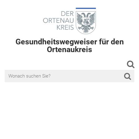
Gesundheitswegweiser für den
Ortenaukreis