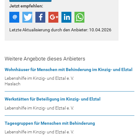
Jetzt empfehlen:
Letzte Aktualisierung durch den Anbieter: 10.04.2026
Weitere Angebote dieses Anbieters
Wohnhäuser für Menschen mit Behinderung im Kinzig- und Elztal
Lebenshilfe im Kinzig- und Elztal e. V.
Haslach
Werkstätten für Beteiligung im Kinzig- und Elztal
Lebenshilfe im Kinzig- und Elztal e. V.
Tagesgruppen für Menschen mit Behinderung
Lebenshilfe im Kinzig- und Elztal e. V.