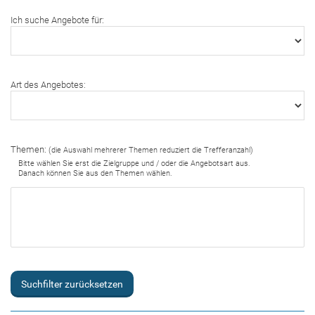
Ich suche Angebote für:
Art des Angebotes:
Themen:
(die Auswahl mehrerer Themen reduziert die Trefferanzahl)
Bitte wählen Sie erst die Zielgruppe und / oder die Angebotsart aus.
Danach können Sie aus den Themen wählen.
Suchfilter zurücksetzen