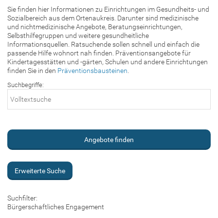
Sie finden hier Informationen zu Einrichtungen im Gesundheits- und
Sozialbereich aus dem Ortenaukreis. Darunter sind medizinische
und nichtmedizinische Angebote, Beratungseinrichtungen,
Selbsthilfegruppen und weitere gesundheitliche
Informationsquellen. Ratsuchende sollen schnell und einfach die
passende Hilfe wohnort nah finden. Präventionsangebote für
Kindertagesstätten und -gärten, Schulen und andere Einrichtungen
finden Sie in den
Präventionsbausteinen
.
Suchbegriffe:
Erweiterte Suche
Suchfilter:
Bürgerschaftliches Engagement