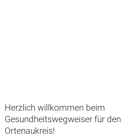
Herzlich willkommen beim
Gesundheitswegweiser für den
Ortenaukreis!