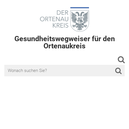
Gesundheitswegweiser für den
Ortenaukreis