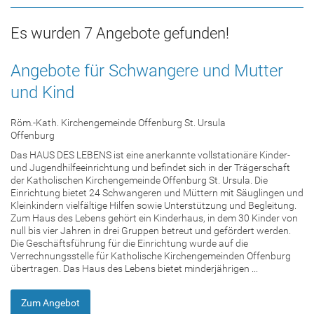
Es wurden 7 Angebote gefunden!
Angebote für Schwangere und Mutter
und Kind
Röm.-Kath. Kirchengemeinde Offenburg St. Ursula
Offenburg
Das HAUS DES LEBENS ist eine anerkannte vollstationäre Kinder-
und Jugendhilfeeinrichtung und befindet sich in der Trägerschaft
der Katholischen Kirchengemeinde Offenburg St. Ursula. Die
Einrichtung bietet 24 Schwangeren und Müttern mit Säuglingen und
Kleinkindern vielfältige Hilfen sowie Unterstützung und Begleitung.
Zum Haus des Lebens gehört ein Kinderhaus, in dem 30 Kinder von
null bis vier Jahren in drei Gruppen betreut und gefördert werden.
Die Geschäftsführung für die Einrichtung wurde auf die
Verrechnungsstelle für Katholische Kirchengemeinden Offenburg
übertragen. Das Haus des Lebens bietet minderjährigen ...
Zum Angebot