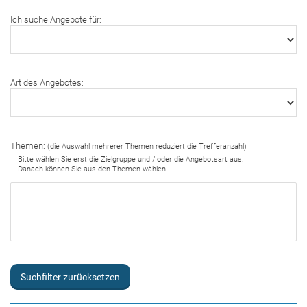
Ich suche Angebote für:
Art des Angebotes:
Themen:
(die Auswahl mehrerer Themen reduziert die Trefferanzahl)
Bitte wählen Sie erst die Zielgruppe und / oder die Angebotsart aus.
Danach können Sie aus den Themen wählen.
Suchfilter zurücksetzen