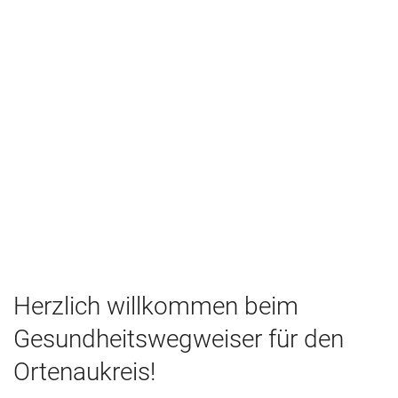
Herzlich willkommen beim
Gesundheitswegweiser für den
Ortenaukreis!