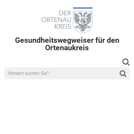
Gesundheitswegweiser für den
Ortenaukreis