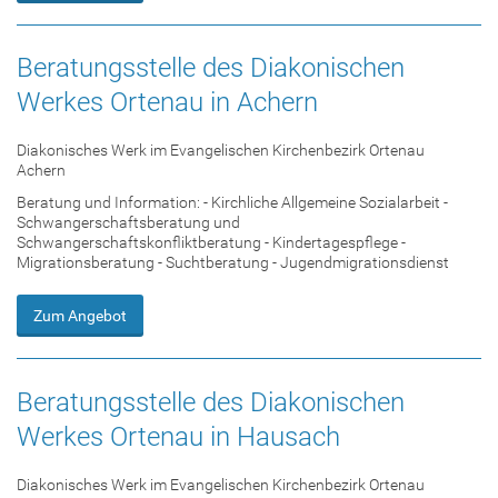
Beratungsstelle des Diakonischen
Werkes Ortenau in Achern
Diakonisches Werk im Evangelischen Kirchenbezirk Ortenau
Achern
Beratung und Information: - Kirchliche Allgemeine Sozialarbeit -
Schwangerschaftsberatung und
Schwangerschaftskonfliktberatung - Kindertagespflege -
Migrationsberatung - Suchtberatung - Jugendmigrationsdienst
Zum Angebot
Beratungsstelle des Diakonischen
Werkes Ortenau in Hausach
Diakonisches Werk im Evangelischen Kirchenbezirk Ortenau