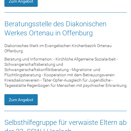
Zum Angebot
Beratungsstelle des Diakonischen
Werkes Ortenau in Offenburg
Diakonisches Werk im Evangelischen Kirchenbezirk Ortenau
Offenburg
Beratung und Information: - Kirchliche Allgemeine Sozialarbeit -
Schwangerschaftsberatung und
Schwangerschaftskonfliktberatung - Migrations- und
Flüchtlingsberatung - Kooperation mit dem Betreuungsverein
Kreisdiakonieverein - Täter-Opfer-Ausgleich für Jugendliche -
Tagesstätte Regenbogen für Menschen mit psychischer Erkrankung
Zum Angebot
Selbsthilfegruppe für verwaiste Eltern ab