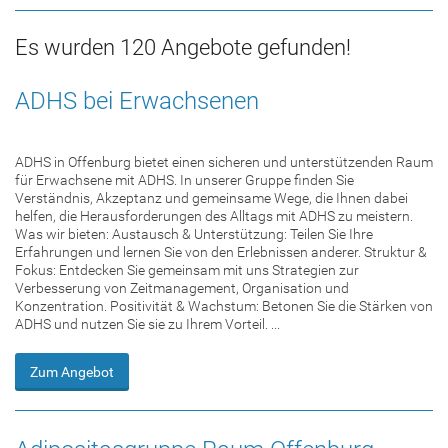
Es wurden 120 Angebote gefunden!
ADHS bei Erwachsenen
ADHS in Offenburg bietet einen sicheren und unterstützenden Raum
für Erwachsene mit ADHS. In unserer Gruppe finden Sie
Verständnis, Akzeptanz und gemeinsame Wege, die Ihnen dabei
helfen, die Herausforderungen des Alltags mit ADHS zu meistern.
Was wir bieten: Austausch & Unterstützung: Teilen Sie Ihre
Erfahrungen und lernen Sie von den Erlebnissen anderer. Struktur &
Fokus: Entdecken Sie gemeinsam mit uns Strategien zur
Verbesserung von Zeitmanagement, Organisation und
Konzentration. Positivität & Wachstum: Betonen Sie die Stärken von
ADHS und nutzen Sie sie zu Ihrem Vorteil. ...
Zum Angebot