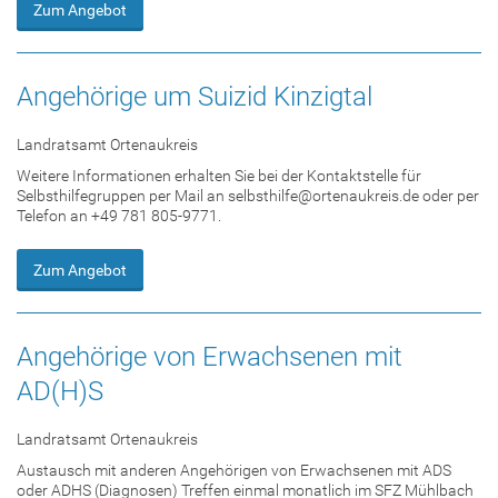
Zum Angebot
Angehörige um Suizid Kinzigtal
Landratsamt Ortenaukreis
Weitere Informationen erhalten Sie bei der Kontaktstelle für
Selbsthilfegruppen per Mail an selbsthilfe@ortenaukreis.de oder per
Telefon an +49 781 805-9771.
Zum Angebot
Angehörige von Erwachsenen mit
AD(H)S
Landratsamt Ortenaukreis
Austausch mit anderen Angehörigen von Erwachsenen mit ADS
oder ADHS (Diagnosen) Treffen einmal monatlich im SFZ Mühlbach