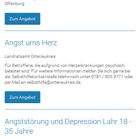
Offenburg
Zum Angebot
Angst ums Herz
Landratsamt Ortenaukreis
Für Betroffene, die aufgrund von Herzerkrankungen psychisch
belastet sind. Für weitere Informationen melden Sie sich gerne bei
der Selbsthilfekontaktstelle telefonisch unter 0781 / 805 9771 oder
per Mail an selbsthilfe@ortenaukreis.de.
Zum Angebot
Angststörung und Depression Lahr 18 -
35 Jahre