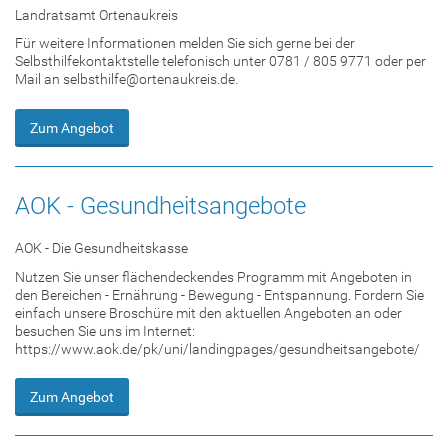
Landratsamt Ortenaukreis
Für weitere Informationen melden Sie sich gerne bei der
Selbsthilfekontaktstelle telefonisch unter 0781 / 805 9771 oder per
Mail an selbsthilfe@ortenaukreis.de.
Zum Angebot
AOK - Gesundheitsangebote
AOK - Die Gesundheitskasse
Nutzen Sie unser flächendeckendes Programm mit Angeboten in
den Bereichen - Ernährung - Bewegung - Entspannung. Fordern Sie
einfach unsere Broschüre mit den aktuellen Angeboten an oder
besuchen Sie uns im Internet:
https://www.aok.de/pk/uni/landingpages/gesundheitsangebote/
Zum Angebot