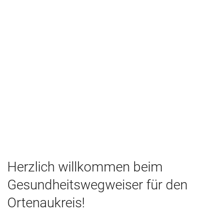
Herzlich willkommen beim
Gesundheitswegweiser für den
Ortenaukreis!