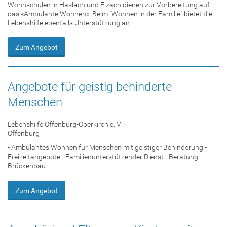
Wohnschulen in Haslach und Elzach dienen zur Vorbereitung auf
das «Ambulante Wohnen«. Beim "Wohnen in der Familie" bietet die
Lebenshilfe ebenfalls Unterstützung an.
Zum Angebot
Angebote für geistig behinderte
Menschen
Lebenshilfe Offenburg-Oberkirch e. V.
Offenburg
- Ambulantes Wohnen für Menschen mit geistiger Behinderung -
Freizeitangebote - Familienunterstützender Dienst - Beratung -
Brückenbau
Zum Angebot