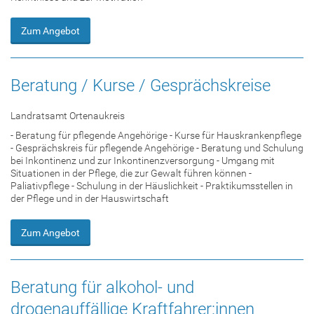
Zum Angebot
Beratung / Kurse / Gesprächskreise
Landratsamt Ortenaukreis
- Beratung für pflegende Angehörige - Kurse für Hauskrankenpflege
- Gesprächskreis für pflegende Angehörige - Beratung und Schulung
bei Inkontinenz und zur Inkontinenzversorgung - Umgang mit
Situationen in der Pflege, die zur Gewalt führen können -
Paliativpflege - Schulung in der Häuslichkeit - Praktikumsstellen in
der Pflege und in der Hauswirtschaft
Zum Angebot
Beratung für alkohol- und
drogenauffällige Kraftfahrer:innen