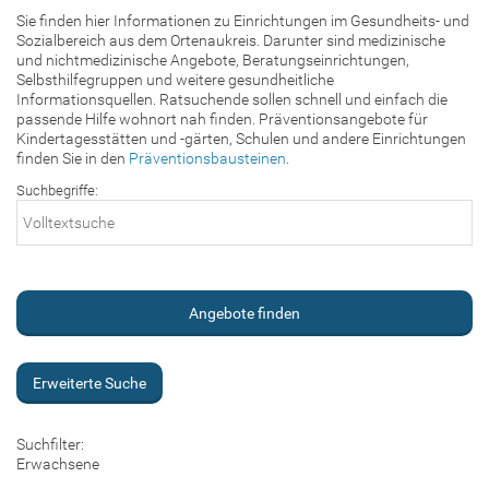
Sie finden hier Informationen zu Einrichtungen im Gesundheits- und
Sozialbereich aus dem Ortenaukreis. Darunter sind medizinische
und nichtmedizinische Angebote, Beratungseinrichtungen,
Selbsthilfegruppen und weitere gesundheitliche
Informationsquellen. Ratsuchende sollen schnell und einfach die
passende Hilfe wohnort nah finden. Präventionsangebote für
Kindertagesstätten und -gärten, Schulen und andere Einrichtungen
finden Sie in den
Präventionsbausteinen
.
Suchbegriffe:
Erweiterte Suche
Suchfilter:
Erwachsene