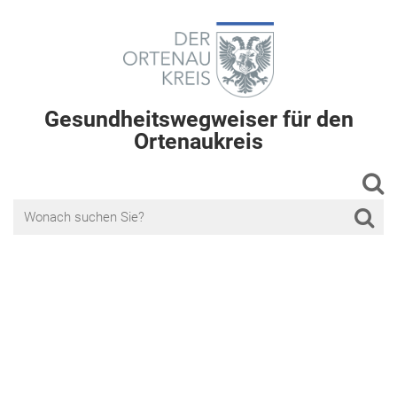
Gesundheitswegweiser für den
Ortenaukreis