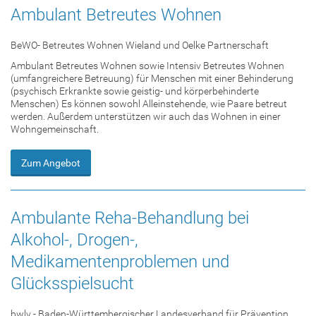
Ambulant Betreutes Wohnen
BeWO- Betreutes Wohnen Wieland und Oelke Partnerschaft
Ambulant Betreutes Wohnen sowie Intensiv Betreutes Wohnen
(umfangreichere Betreuung) für Menschen mit einer Behinderung
(psychisch Erkrankte sowie geistig- und körperbehinderte
Menschen) Es können sowohl Alleinstehende, wie Paare betreut
werden. Außerdem unterstützen wir auch das Wohnen in einer
Wohngemeinschaft.
Zum Angebot
Ambulante Reha-Behandlung bei
Alkohol-, Drogen-,
Medikamentenproblemen und
Glücksspielsucht
bwlv - Baden-Württembergischer Landesverband für Prävention