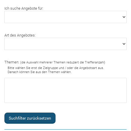
Ich suche Angebote für:
Art des Angebotes:
Themen:
(die Auswahl mehrerer Themen reduziert die Trefferanzahl)
Bitte wählen Sie erst die Zielgruppe und / oder die Angebotsart aus.
Danach können Sie aus den Themen wählen.
Suchfilter zurücksetzen