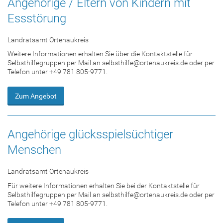
Angehörige / Eltern von Kindern mit
Essstörung
Landratsamt Ortenaukreis
Weitere Informationen erhalten Sie über die Kontaktstelle für
Selbsthilfegruppen per Mail an selbsthilfe@ortenaukreis.de oder per
Telefon unter +49 781 805-9771.
Zum Angebot
Angehörige glücksspielsüchtiger
Menschen
Landratsamt Ortenaukreis
Für weitere Informationen erhalten Sie bei der Kontaktstelle für
Selbsthilfegruppen per Mail an selbsthilfe@ortenaukreis.de oder per
Telefon unter +49 781 805-9771.