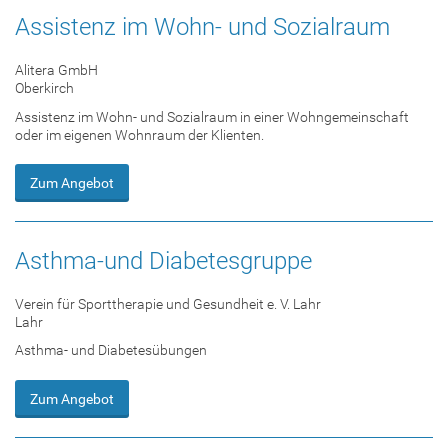
Assistenz im Wohn- und Sozialraum
Alitera GmbH
Oberkirch
Assistenz im Wohn- und Sozialraum in einer Wohngemeinschaft
oder im eigenen Wohnraum der Klienten.
Zum Angebot
Asthma-und Diabetesgruppe
Verein für Sporttherapie und Gesundheit e. V. Lahr
Lahr
Asthma- und Diabetesübungen
Zum Angebot