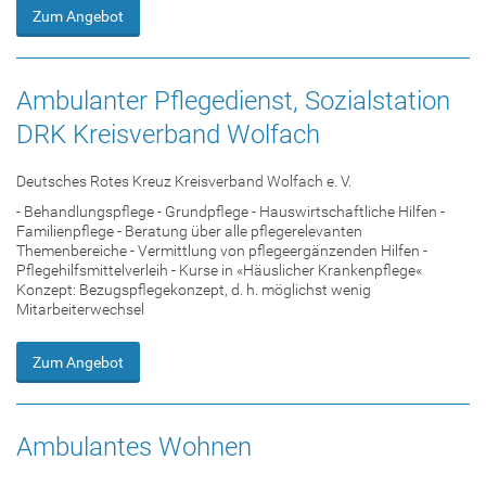
Zum Angebot
Ambulanter Pflegedienst, Sozialstation
DRK Kreisverband Wolfach
Deutsches Rotes Kreuz Kreisverband Wolfach e. V.
- Behandlungspflege - Grundpflege - Hauswirtschaftliche Hilfen -
Familienpflege - Beratung über alle pflegerelevanten
Themenbereiche - Vermittlung von pflegeergänzenden Hilfen -
Pflegehilfsmittelverleih - Kurse in «Häuslicher Krankenpflege«
Konzept: Bezugspflegekonzept, d. h. möglichst wenig
Mitarbeiterwechsel
Zum Angebot
Ambulantes Wohnen