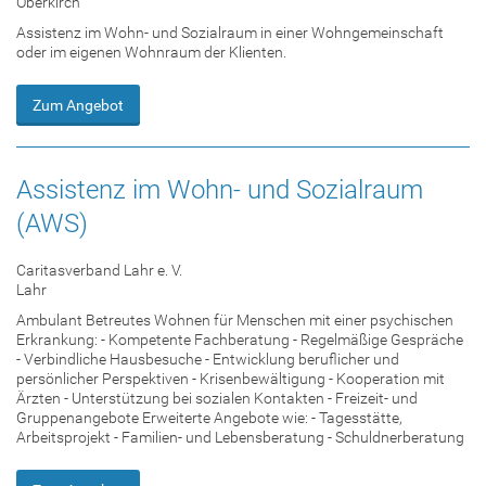
Oberkirch
Assistenz im Wohn- und Sozialraum in einer Wohngemeinschaft
oder im eigenen Wohnraum der Klienten.
Zum Angebot
Assistenz im Wohn- und Sozialraum
(AWS)
Caritasverband Lahr e. V.
Lahr
Ambulant Betreutes Wohnen für Menschen mit einer psychischen
Erkrankung: - Kompetente Fachberatung - Regelmäßige Gespräche
- Verbindliche Hausbesuche - Entwicklung beruflicher und
persönlicher Perspektiven - Krisenbewältigung - Kooperation mit
Ärzten - Unterstützung bei sozialen Kontakten - Freizeit- und
Gruppenangebote Erweiterte Angebote wie: - Tagesstätte,
Arbeitsprojekt - Familien- und Lebensberatung - Schuldnerberatung