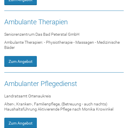
Ambulante Therapien
Seniorenzentrum Das Bad Peterstal GmbH
Ambulante Therapien: - Physiotherapie - Massagen - Medizinische
Bäder
Zum Angebot
Ambulanter Pflegedienst
Landratsamt Ortenaukreis
Alten-, Kranken-, Familienpflege, (Betreuung - auch nachts)
Haushaltsführung Aktivierende Pflege nach Monika Krowinkel
Zum Angebot