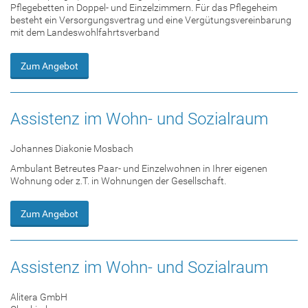
Pflegebetten in Doppel- und Einzelzimmern. Für das Pflegeheim
besteht ein Versorgungsvertrag und eine Vergütungsvereinbarung
mit dem Landeswohlfahrtsverband
Zum Angebot
Assistenz im Wohn- und Sozialraum
Johannes Diakonie Mosbach
Ambulant Betreutes Paar- und Einzelwohnen in Ihrer eigenen
Wohnung oder z.T. in Wohnungen der Gesellschaft.
Zum Angebot
Assistenz im Wohn- und Sozialraum
Alitera GmbH