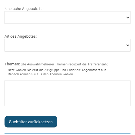
Ich suche Angebote für:
Art des Angebotes:
Themen:
(die Auswahl mehrerer Themen reduziert die Trefferanzahl)
Bitte wählen Sie erst die Zielgruppe und / oder die Angebotsart aus.
Danach können Sie aus den Themen wählen.
Suchfilter zurücksetzen