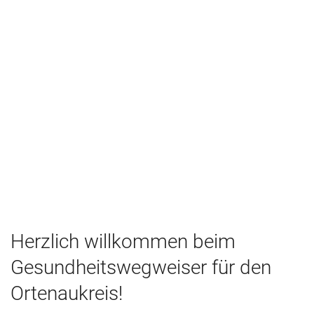
Herzlich willkommen beim
Gesundheitswegweiser für den
Ortenaukreis!