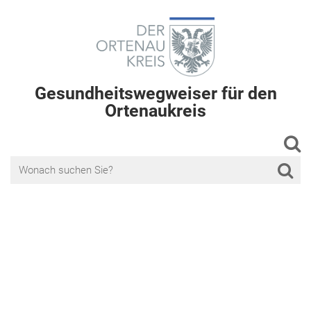
Gesundheitswegweiser für den
Ortenaukreis