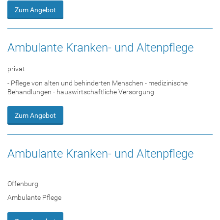
Zum Angebot
Ambulante Kranken- und Altenpflege
privat
- Pflege von alten und behinderten Menschen - medizinische
Behandlungen - hauswirtschaftliche Versorgung
Zum Angebot
Ambulante Kranken- und Altenpflege
Offenburg
Ambulante Pflege