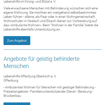
Lebenshilfe im Kinzig- und Elztal e. V.
Viele erwachsene Menschen mit Behinderung wünschen sich eine
eigene Wohnung. Sie möchten ein weitgehend selbstbestimmtes
Leben führen - alleine, als Paar oder in einer Wohngemeinschaft.
Wohnschulen in Haslach und Elzach dienen zur Vorbereitung auf
das «Ambulante Wohnen«. Beim "Wohnen in der Familie" bietet die
Lebenshilfe ebenfalls Unterstützung an.
Zum Angebot
Angebote für geistig behinderte
Menschen
Lebenshilfe Offenburg-Oberkirch e. V.
Offenburg
- Ambulantes Wohnen für Menschen mit geistiger Behinderung -
Freizeitangebote - Familienunterstützender Dienst - Beratung -
Brückenbau