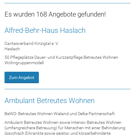
Es wurden 168 Angebote gefunden!
Alfred-Behr-Haus Haslach
Caritasverband Kinzigtal e. V.
Haslach
50 Pflegeplätze Dauer- und Kurzzeitpflege Betreutes Wohnen
Wohngruppenmodell
Zum Angebot
Ambulant Betreutes Wohnen
BeWO- Betreutes Wohnen Wieland und Oelke Partnerschaft
Ambulant Betreutes Wohnen sowie Intensiv Betreutes Wohnen
(umfangreichere Betreuung) für Menschen mit einer Behinderung
(psychisch Erkrankte sowie geistig- und körperbehinderte