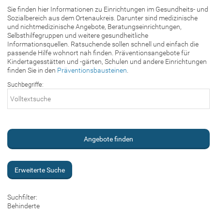
Sie finden hier Informationen zu Einrichtungen im Gesundheits- und
Sozialbereich aus dem Ortenaukreis. Darunter sind medizinische
und nichtmedizinische Angebote, Beratungseinrichtungen,
Selbsthilfegruppen und weitere gesundheitliche
Informationsquellen. Ratsuchende sollen schnell und einfach die
passende Hilfe wohnort nah finden. Präventionsangebote für
Kindertagesstätten und -gärten, Schulen und andere Einrichtungen
finden Sie in den
Präventionsbausteinen
.
Suchbegriffe:
Erweiterte Suche
Suchfilter:
Behinderte