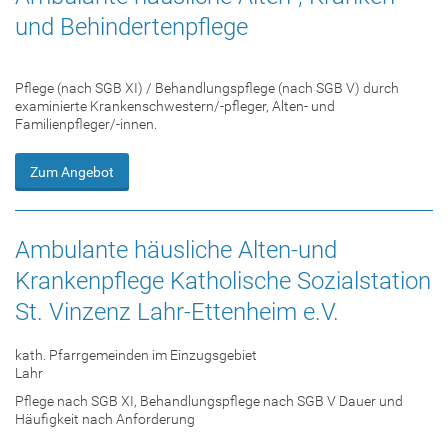
und Behindertenpflege
Pflege (nach SGB XI) / Behandlungspflege (nach SGB V) durch
examinierte Krankenschwestern/-pfleger, Alten- und
Familienpfleger/-innen.
Zum Angebot
Ambulante häusliche Alten-und
Krankenpflege Katholische Sozialstation
St. Vinzenz Lahr-Ettenheim e.V.
kath. Pfarrgemeinden im Einzugsgebiet
Lahr
Pflege nach SGB XI, Behandlungspflege nach SGB V Dauer und
Häufigkeit nach Anforderung