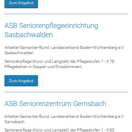
Zum Angebot
ASB Seniorenpflegeeinrichtung
Sasbachwalden
Arbeiter-Samariter-Bund, Landesverband Baden-Württemberg e.V.
Sasbachwalden
Seniorenpflege (Kurz- und Langzeit) der Pflegestufen 1 - 3 78
Pflegebetten in Doppel- und Einzelzimmern.
Zum Angebot
ASB Seniorenzentrum Gernsbach
Arbeiter-Samariter-Bund, Landesverband Baden-Württemberg e.V.
Gernsbach
Seniorenpflege (Kurz- und Langzeit) der Pflegestufen 1 - 3 85