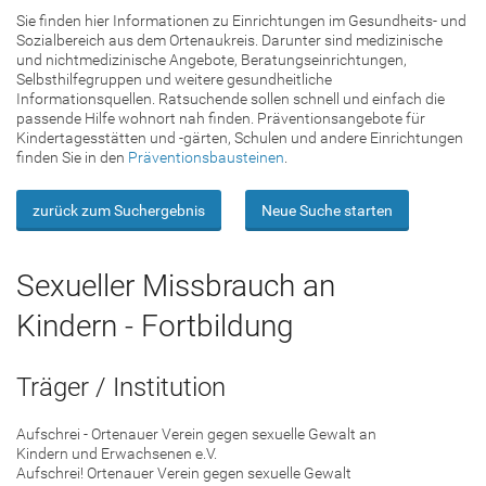
Sie finden hier Informationen zu Einrichtungen im Gesundheits- und
Sozialbereich aus dem Ortenaukreis. Darunter sind medizinische
und nichtmedizinische Angebote, Beratungseinrichtungen,
Selbsthilfegruppen und weitere gesundheitliche
Informationsquellen. Ratsuchende sollen schnell und einfach die
passende Hilfe wohnort nah finden. Präventionsangebote für
Kindertagesstätten und -gärten, Schulen und andere Einrichtungen
finden Sie in den
Präventionsbausteinen
.
zurück zum Suchergebnis
Neue Suche starten
Sexueller Missbrauch an
Kindern - Fortbildung
Träger / Institution
Aufschrei - Ortenauer Verein gegen sexuelle Gewalt an
Kindern und Erwachsenen e.V.
Aufschrei! Ortenauer Verein gegen sexuelle Gewalt