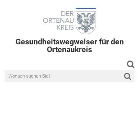
Gesundheitswegweiser für den
Ortenaukreis