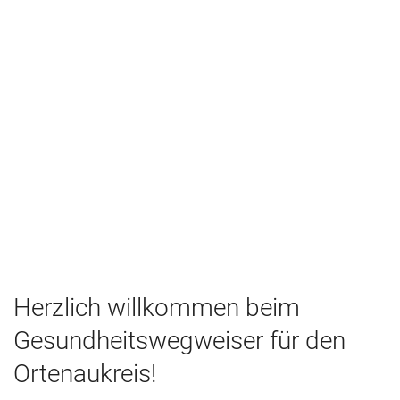
Herzlich willkommen beim
Gesundheitswegweiser für den
Ortenaukreis!