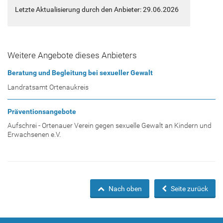
Letzte Aktualisierung durch den Anbieter: 29.06.2026
Weitere Angebote dieses Anbieters
Beratung und Begleitung bei sexueller Gewalt
Landratsamt Ortenaukreis
Präventionsangebote
Aufschrei - Ortenauer Verein gegen sexuelle Gewalt an Kindern und
Erwachsenen e.V.
Nach oben
Seite zurück