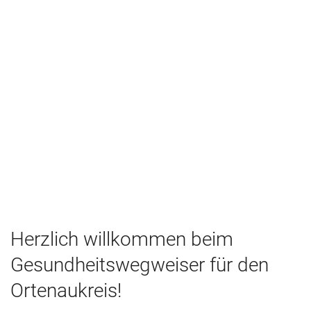
Herzlich willkommen beim
Gesundheitswegweiser für den
Ortenaukreis!