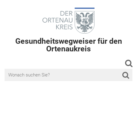
Gesundheitswegweiser für den
Ortenaukreis