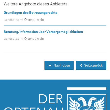
Weitere Angebote dieses Anbieters
Grundlagen des Betreuungsrechts
Landratsamt Ortenaukreis
Beratung/Information über Vorsorgemöglichkeiten
Landratsamt Ortenaukreis
Nach oben
Seite zurück