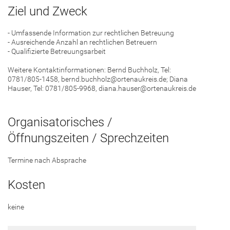
Ziel und Zweck
- Umfassende Information zur rechtlichen Betreuung
- Ausreichende Anzahl an rechtlichen Betreuern
- Qualifizierte Betreuungsarbeit
Weitere Kontaktinformationen: Bernd Buchholz, Tel:
0781/805-1458, bernd.buchholz@ortenaukreis.de; Diana
Hauser, Tel: 0781/805-9968, diana.hauser@ortenaukreis.de
Organisatorisches /
Öffnungszeiten / Sprechzeiten
Termine nach Absprache
Kosten
keine