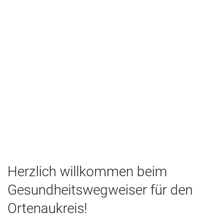
Herzlich willkommen beim
Gesundheitswegweiser für den
Ortenaukreis!