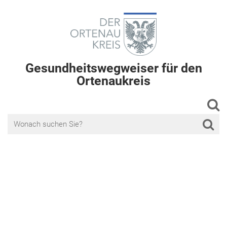
Gesundheitswegweiser für den
Ortenaukreis