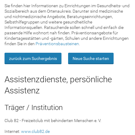
Sie finden hier Informationen zu Einrichtungen im Gesundheits- und
Sozialbereich aus dem Ortenaukreis. Darunter sind medizinische
und nichtmedizinische Angebote, Beratungseinrichtungen,
Selbsthilfegruppen und weitere gesundheitliche
Informationsquellen. Ratsuchende sollen schnell und einfach die
passende Hilfe wohnort nah finden. Präventionsangebote für
Kindertagesstätten und -gärten, Schulen und andere Einrichtungen
finden Sie in den
Präventionsbausteinen
.
zurück zum Suchergebnis
Neue Suche starten
Assistenzdienste, persönliche
Assistenz
Träger / Institution
Club 82 - Freizeitclub mit behinderten Menschen e. V.
Internet:
www.club82.de