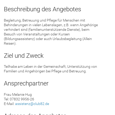
Beschreibung des Angebotes
Begleitung, Betreuung und Pflege für Menschen mit
Behinderungen in vielen Lebenslagen, z.B. wenn Angehörige
verhindert sind (familienunterstützende Dienste), beim
Besuch von Veranstaltungen oder Kursen
(Bildungsassistenz) oder auch Urlaubsbegleitung (Allein
Reisen).
Ziel und Zweck
Teilhabe am Leben in der Gemeinschaft, Unterstützung von
Familien und Angehörigen bei Pflege und Betreuung.
Ansprechpartner
Frau Melanie Hug
Tel: 07832 9956-26
E-Mail:
assistenz@club82.de