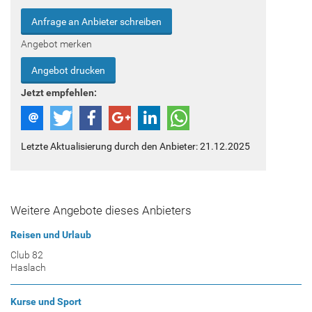
Anfrage an Anbieter schreiben
Angebot merken
Angebot drucken
Jetzt empfehlen:
Letzte Aktualisierung durch den Anbieter: 21.12.2025
Weitere Angebote dieses Anbieters
Reisen und Urlaub
Club 82
Haslach
Kurse und Sport