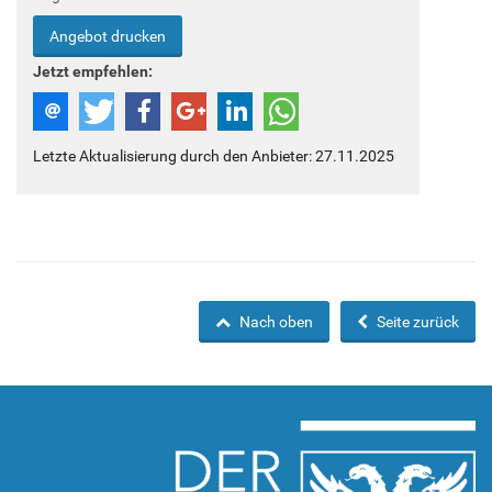
Angebot drucken
Jetzt empfehlen:
Letzte Aktualisierung durch den Anbieter: 27.11.2025
Nach oben
Seite zurück