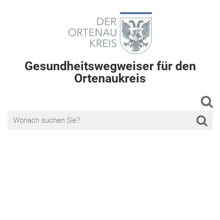
Gesundheitswegweiser für den
Ortenaukreis