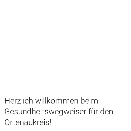
Herzlich willkommen beim
Gesundheitswegweiser für den
Ortenaukreis!