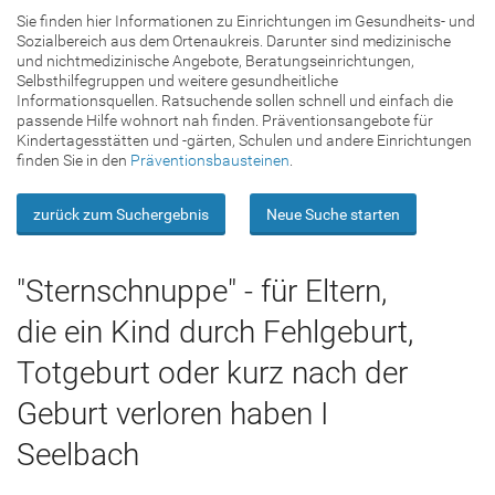
Sie finden hier Informationen zu Einrichtungen im Gesundheits- und
Sozialbereich aus dem Ortenaukreis. Darunter sind medizinische
und nichtmedizinische Angebote, Beratungseinrichtungen,
Selbsthilfegruppen und weitere gesundheitliche
Informationsquellen. Ratsuchende sollen schnell und einfach die
passende Hilfe wohnort nah finden. Präventionsangebote für
Kindertagesstätten und -gärten, Schulen und andere Einrichtungen
finden Sie in den
Präventionsbausteinen
.
zurück zum Suchergebnis
Neue Suche starten
"Sternschnuppe" - für Eltern,
die ein Kind durch Fehlgeburt,
Totgeburt oder kurz nach der
Geburt verloren haben I
Seelbach