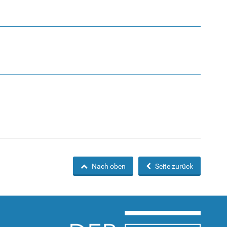
Nach oben
Seite zurück