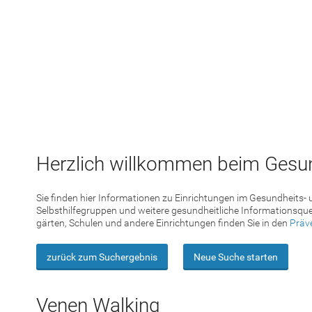
Herzlich willkommen beim Gesun
Sie finden hier Informationen zu Einrichtungen im Gesundheits-
Selbsthilfegruppen und weitere gesundheitliche Informationsque
gärten, Schulen und andere Einrichtungen finden Sie in den
Präv
zurück zum Suchergebnis
Neue Suche starten
Venen Walking