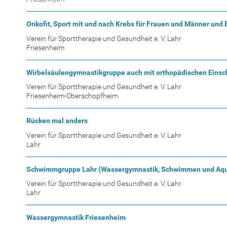
Onkofit, Sport mit und nach Krebs für Frauen und Männer un
Verein für Sporttherapie und Gesundheit e. V. Lahr
Friesenheim
Wirbelsäulengymnastikgruppe auch mit orthopädischen Eins
Verein für Sporttherapie und Gesundheit e. V. Lahr
Friesenheim-Oberschopfheim
Rücken mal anders
Verein für Sporttherapie und Gesundheit e. V. Lahr
Lahr
Schwimmgruppe Lahr (Wassergymnastik, Schwimmen und Aqu
Verein für Sporttherapie und Gesundheit e. V. Lahr
Lahr
Wassergymnastik Friesenheim