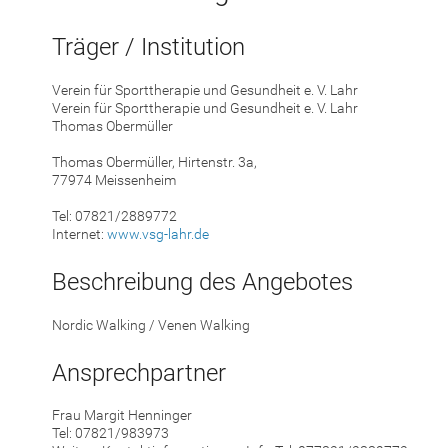
Träger / Institution
Verein für Sporttherapie und Gesundheit e. V. Lahr
Verein für Sporttherapie und Gesundheit e. V. Lahr
Thomas Obermüller
Thomas Obermüller, Hirtenstr. 3a,
77974 Meissenheim
Tel: 07821/2889772
Internet:
www.vsg-lahr.de
Beschreibung des Angebotes
Nordic Walking / Venen Walking
Ansprechpartner
Frau Margit Henninger
Tel: 07821/983973