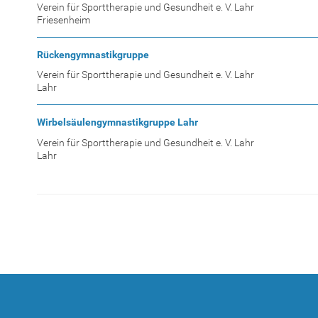
Verein für Sporttherapie und Gesundheit e. V. Lahr
Friesenheim
Rückengymnastikgruppe
Verein für Sporttherapie und Gesundheit e. V. Lahr
Lahr
Wirbelsäulengymnastikgruppe Lahr
Verein für Sporttherapie und Gesundheit e. V. Lahr
Lahr