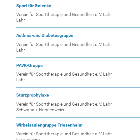
Sport für Gelenke
Verein für Sporttherapie und Gesundheit e. V. Lahr
Lahr
Asthma-und Diabetesgruppe
Verein für Sporttherapie und Gesundheit e. V. Lahr
Lahr
PAVK-Gruppe
Verein für Sporttherapie und Gesundheit e. V. Lahr
Lahr
Sturzprophylaxe
Verein für Sporttherapie und Gesundheit e. V. Lahr
Schwanau- Nonnenweier
Wirbelsäulengruppe Friesenheim
Verein für Sporttherapie und Gesundheit e. V. Lahr
Friesenheim