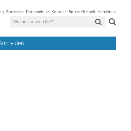
ng
Startseite
Datenschutz
Kontakt
Barrierefreiheit
Anmelden
Anmelden