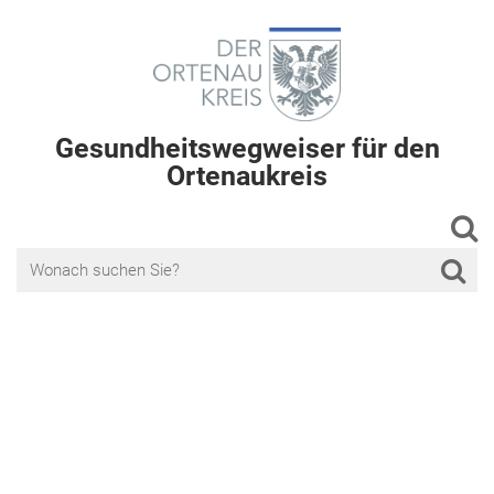
Gesundheitswegweiser für den
Ortenaukreis