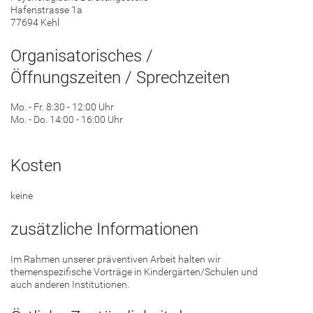
Hafenstrasse 1a
77694 Kehl
Organisatorisches /
Öffnungszeiten / Sprechzeiten
Mo. - Fr. 8:30 - 12:00 Uhr
Mo. - Do. 14:00 - 16:00 Uhr
Kosten
keine
zusätzliche Informationen
Im Rahmen unserer präventiven Arbeit halten wir
themenspezifische Vorträge in Kindergärten/Schulen und
auch anderen Institutionen.