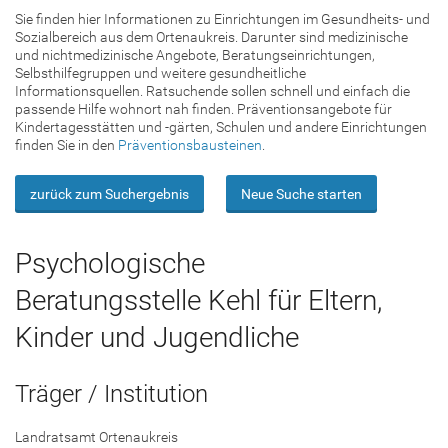
Sie finden hier Informationen zu Einrichtungen im Gesundheits- und
Sozialbereich aus dem Ortenaukreis. Darunter sind medizinische
und nichtmedizinische Angebote, Beratungseinrichtungen,
Selbsthilfegruppen und weitere gesundheitliche
Informationsquellen. Ratsuchende sollen schnell und einfach die
passende Hilfe wohnort nah finden. Präventionsangebote für
Kindertagesstätten und -gärten, Schulen und andere Einrichtungen
finden Sie in den
Präventionsbausteinen
.
zurück zum Suchergebnis
Neue Suche starten
Psychologische
Beratungsstelle Kehl für Eltern,
Kinder und Jugendliche
Träger / Institution
Landratsamt Ortenaukreis