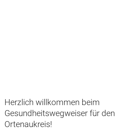
Herzlich willkommen beim
Gesundheitswegweiser für den
Ortenaukreis!