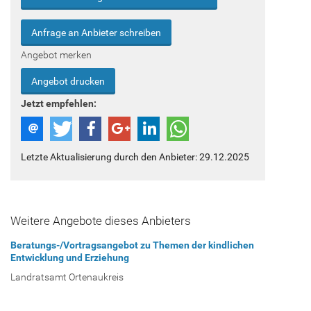
Anfrage an Anbieter schreiben
Angebot merken
Angebot drucken
Jetzt empfehlen:
Letzte Aktualisierung durch den Anbieter: 29.12.2025
Weitere Angebote dieses Anbieters
Beratungs-/Vortragsangebot zu Themen der kindlichen
Entwicklung und Erziehung
Landratsamt Ortenaukreis