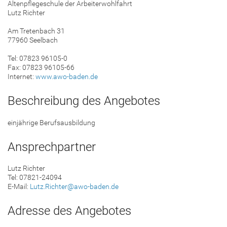
Altenpflegeschule der Arbeiterwohlfahrt
Lutz Richter
Am Tretenbach 31
77960 Seelbach
Tel: 07823 96105-0
Fax: 07823 96105-66
Internet:
www.awo-baden.de
Beschreibung des Angebotes
einjährige Berufsausbildung
Ansprechpartner
Lutz Richter
Tel: 07821-24094
E-Mail:
Lutz.Richter@awo-baden.de
Adresse des Angebotes