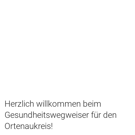
Herzlich willkommen beim
Gesundheitswegweiser für den
Ortenaukreis!