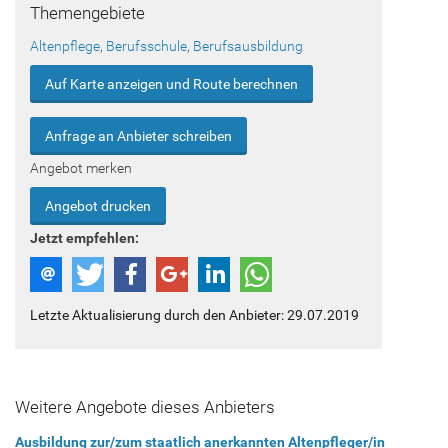
Themengebiete
Altenpflege
,
Berufsschule
,
Berufsausbildung
Auf Karte anzeigen und Route berechnen
Anfrage an Anbieter schreiben
Angebot merken
Angebot drucken
Jetzt empfehlen:
Letzte Aktualisierung durch den Anbieter: 29.07.2019
Weitere Angebote dieses Anbieters
Ausbildung zur/zum staatlich anerkannten Altenpfleger/in