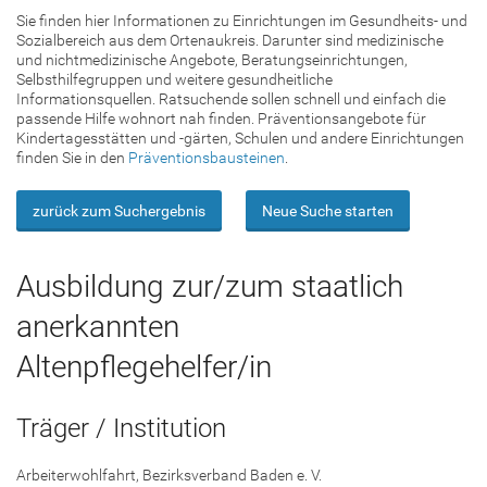
Sie finden hier Informationen zu Einrichtungen im Gesundheits- und
Sozialbereich aus dem Ortenaukreis. Darunter sind medizinische
und nichtmedizinische Angebote, Beratungseinrichtungen,
Selbsthilfegruppen und weitere gesundheitliche
Informationsquellen. Ratsuchende sollen schnell und einfach die
passende Hilfe wohnort nah finden. Präventionsangebote für
Kindertagesstätten und -gärten, Schulen und andere Einrichtungen
finden Sie in den
Präventionsbausteinen
.
zurück zum Suchergebnis
Neue Suche starten
Ausbildung zur/zum staatlich
anerkannten
Altenpflegehelfer/in
Träger / Institution
Arbeiterwohlfahrt, Bezirksverband Baden e. V.