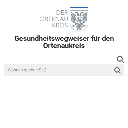
Gesundheitswegweiser für den
Ortenaukreis