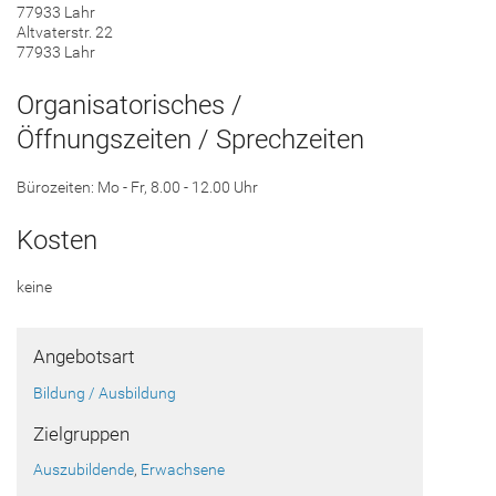
77933 Lahr
Altvaterstr. 22
77933 Lahr
Organisatorisches /
Öffnungszeiten / Sprechzeiten
Bürozeiten: Mo - Fr, 8.00 - 12.00 Uhr
Kosten
keine
Angebotsart
Bildung / Ausbildung
Zielgruppen
Auszubildende
,
Erwachsene