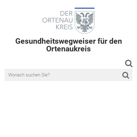
Gesundheitswegweiser für den
Ortenaukreis