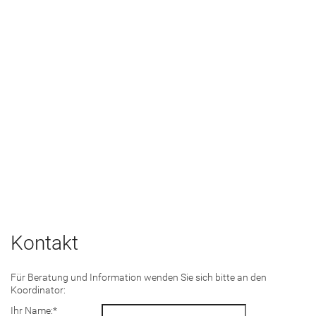
Kontakt
Für Beratung und Information wenden Sie sich bitte an den
Koordinator:
Ihr Name:
*