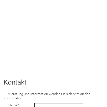
Kontakt
Für Beratung und Information wenden Sie sich bitte an den
Koordinator:
Ihr Name:
*