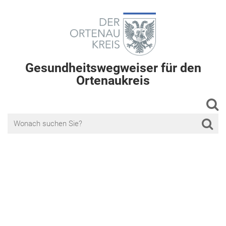
Gesundheitswegweiser für den
Ortenaukreis