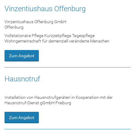
Vinzentiushaus Offenburg
Vinzentiushaus Offenburg GmbH
Offenburg
Vollstationäre Pflege Kurzzeitpflege Tagespflege
Wohngemeinschaft für demenziell veränderte Menschen
Zum Angebot
Hausnotruf
Installation von Hausnotrufgeräten in Kooperation mit der
Hausnotruf-Dienst gGmbH Freiburg
Zum Angebot