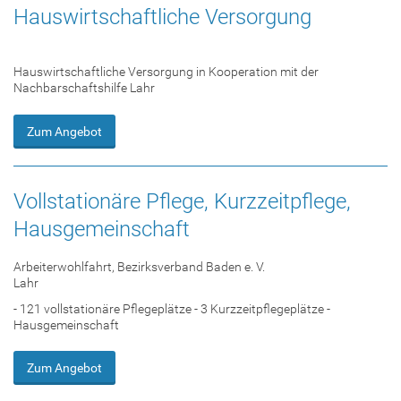
Hauswirtschaftliche Versorgung
Hauswirtschaftliche Versorgung in Kooperation mit der
Nachbarschaftshilfe Lahr
Zum Angebot
Vollstationäre Pflege, Kurzzeitpflege,
Hausgemeinschaft
Arbeiterwohlfahrt, Bezirksverband Baden e. V.
Lahr
- 121 vollstationäre Pflegeplätze - 3 Kurzzeitpflegeplätze -
Hausgemeinschaft
Zum Angebot