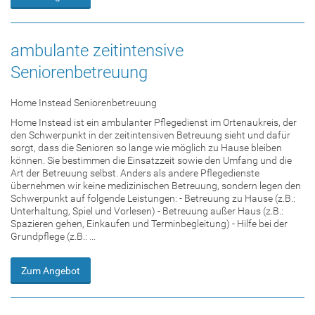
ambulante zeitintensive
Seniorenbetreuung
Home Instead Seniorenbetreuung
Home Instead ist ein ambulanter Pflegedienst im Ortenaukreis, der
den Schwerpunkt in der zeitintensiven Betreuung sieht und dafür
sorgt, dass die Senioren so lange wie möglich zu Hause bleiben
können. Sie bestimmen die Einsatzzeit sowie den Umfang und die
Art der Betreuung selbst. Anders als andere Pflegedienste
übernehmen wir keine medizinischen Betreuung, sondern legen den
Schwerpunkt auf folgende Leistungen: - Betreuung zu Hause (z.B.:
Unterhaltung, Spiel und Vorlesen) - Betreuung außer Haus (z.B.:
Spazieren gehen, Einkaufen und Terminbegleitung) - Hilfe bei der
Grundpflege (z.B.: ...
Zum Angebot