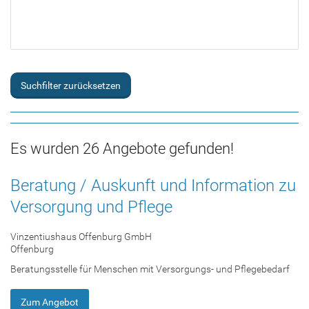
Suchfilter zurücksetzen
Es wurden 26 Angebote gefunden!
Beratung / Auskunft und Information zu
Versorgung und Pflege
Vinzentiushaus Offenburg GmbH
Offenburg
Beratungsstelle für Menschen mit Versorgungs- und Pflegebedarf
Zum Angebot