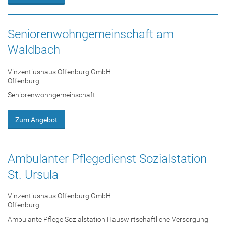
Seniorenwohngemeinschaft am
Waldbach
Vinzentiushaus Offenburg GmbH
Offenburg
Seniorenwohngemeinschaft
Zum Angebot
Ambulanter Pflegedienst Sozialstation
St. Ursula
Vinzentiushaus Offenburg GmbH
Offenburg
Ambulante Pflege Sozialstation Hauswirtschaftliche Versorgung