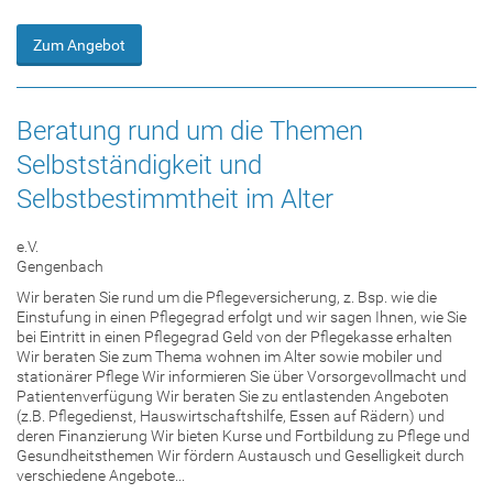
Zum Angebot
Beratung rund um die Themen
Selbstständigkeit und
Selbstbestimmtheit im Alter
e.V.
Gengenbach
Wir beraten Sie rund um die Pflegeversicherung, z. Bsp. wie die
Einstufung in einen Pflegegrad erfolgt und wir sagen Ihnen, wie Sie
bei Eintritt in einen Pflegegrad Geld von der Pflegekasse erhalten
Wir beraten Sie zum Thema wohnen im Alter sowie mobiler und
stationärer Pflege Wir informieren Sie über Vorsorgevollmacht und
Patientenverfügung Wir beraten Sie zu entlastenden Angeboten
(z.B. Pflegedienst, Hauswirtschaftshilfe, Essen auf Rädern) und
deren Finanzierung Wir bieten Kurse und Fortbildung zu Pflege und
Gesundheitsthemen Wir fördern Austausch und Geselligkeit durch
verschiedene Angebote...