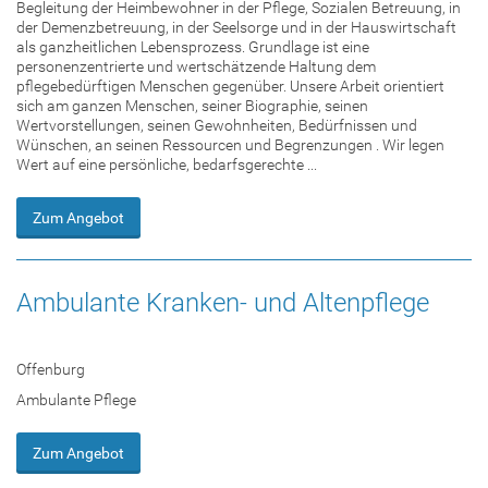
Begleitung der Heimbewohner in der Pflege, Sozialen Betreuung, in
der Demenzbetreuung, in der Seelsorge und in der Hauswirtschaft
als ganzheitlichen Lebensprozess. Grundlage ist eine
personenzentrierte und wertschätzende Haltung dem
pflegebedürftigen Menschen gegenüber. Unsere Arbeit orientiert
sich am ganzen Menschen, seiner Biographie, seinen
Wertvorstellungen, seinen Gewohnheiten, Bedürfnissen und
Wünschen, an seinen Ressourcen und Begrenzungen . Wir legen
Wert auf eine persönliche, bedarfsgerechte ...
Zum Angebot
Ambulante Kranken- und Altenpflege
Offenburg
Ambulante Pflege
Zum Angebot