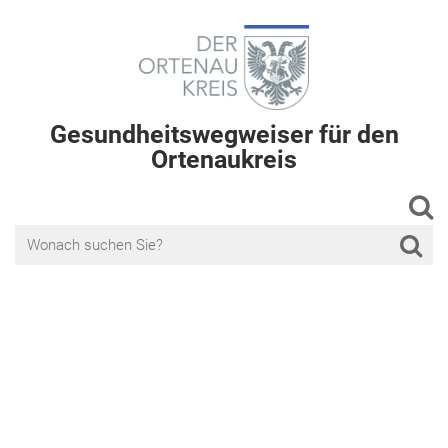
Gesundheitswegweiser für den
Ortenaukreis