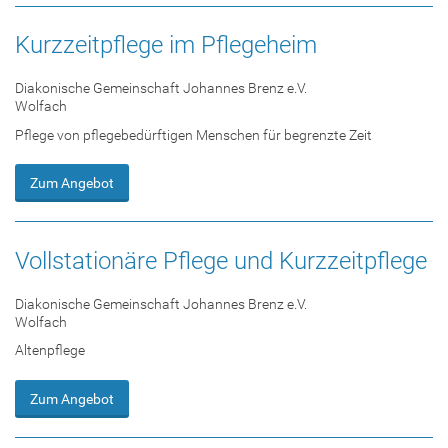
Kurzzeitpflege im Pflegeheim
Diakonische Gemeinschaft Johannes Brenz e.V.
Wolfach
Pflege von pflegebedürftigen Menschen für begrenzte Zeit
Zum Angebot
Vollstationäre Pflege und Kurzzeitpflege
Diakonische Gemeinschaft Johannes Brenz e.V.
Wolfach
Altenpflege
Zum Angebot