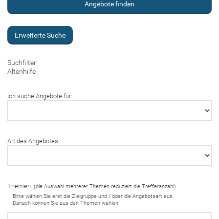
Erweiterte Suche
Suchfilter:
Altenhilfe
Ich suche Angebote für:
Art des Angebotes:
Themen:
(die Auswahl mehrerer Themen reduziert die Trefferanzahl)
Bitte wählen Sie erst die Zielgruppe und / oder die Angebotsart aus.
Danach können Sie aus den Themen wählen.