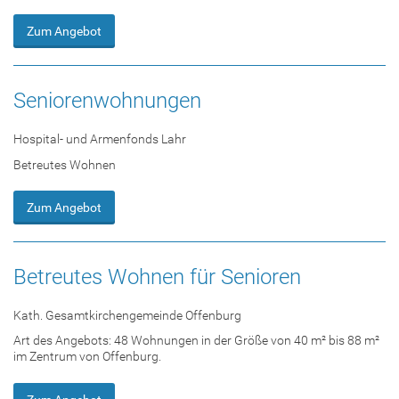
Zum Angebot
Seniorenwohnungen
Hospital- und Armenfonds Lahr
Betreutes Wohnen
Zum Angebot
Betreutes Wohnen für Senioren
Kath. Gesamtkirchengemeinde Offenburg
Art des Angebots: 48 Wohnungen in der Größe von 40 m² bis 88 m²
im Zentrum von Offenburg.