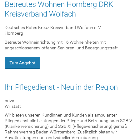
Betreutes Wohnen Hornberg DRK
Kreisverband Wolfach
Deutsches Rotes Kreuz Kreisverband Wolfach e. V.
Hornberg
Betreute Wohneinrichtung mit 16 Wohneinheiten mit
angeschlossenem, offenen Senioren- und Begegnungstreff
Zum Angebot
Ihr Pflegedienst - Neu in der Region
privat
Willstätt
Wir bieten unseren Kundinnen und Kunden als ambulanter
Pflegedienst alle Leistungen der Pflege und Betreuung nach SGB V
(Krankenversicherung) und SGB XI (Pflegeversicherung) gemäß
Rahmenvertrag Baden-Württemberg. Zusätzlich bieten wir
Privatleistungen nach individueller Vereinbarung.