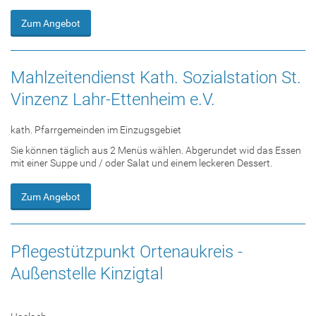
Zum Angebot
Mahlzeitendienst Kath. Sozialstation St.
Vinzenz Lahr-Ettenheim e.V.
kath. Pfarrgemeinden im Einzugsgebiet
Sie können täglich aus 2 Menüs wählen. Abgerundet wid das Essen
mit einer Suppe und / oder Salat und einem leckeren Dessert.
Zum Angebot
Pflegestützpunkt Ortenaukreis -
Außenstelle Kinzigtal