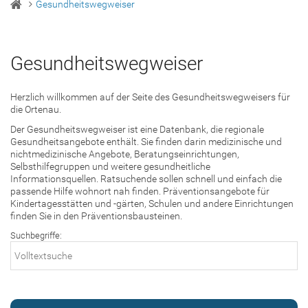
Gesundheitswegweiser
Gesundheitswegweiser
Herzlich willkommen auf der Seite des Gesundheitswegweisers für
die Ortenau.
Der Gesundheitswegweiser ist eine Datenbank, die regionale
Gesundheitsangebote enthält. Sie finden darin medizinische und
nichtmedizinische Angebote, Beratungseinrichtungen,
Selbsthilfegruppen und weitere gesundheitliche
Informationsquellen. Ratsuchende sollen schnell und einfach die
passende Hilfe wohnort nah finden. Präventionsangebote für
Kindertagesstätten und -gärten, Schulen und andere Einrichtungen
finden Sie in den Präventionsbausteinen.
Suchbegriffe: