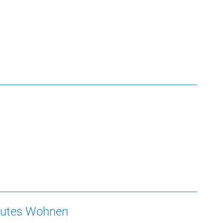
reutes Wohnen