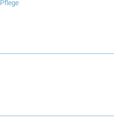
Pflege