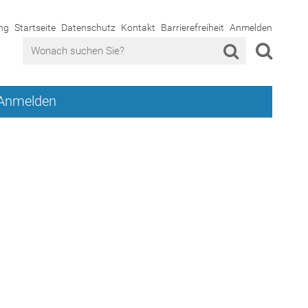
ng
Startseite
Datenschutz
Kontakt
Barrierefreiheit
Anmelden
Anmelden