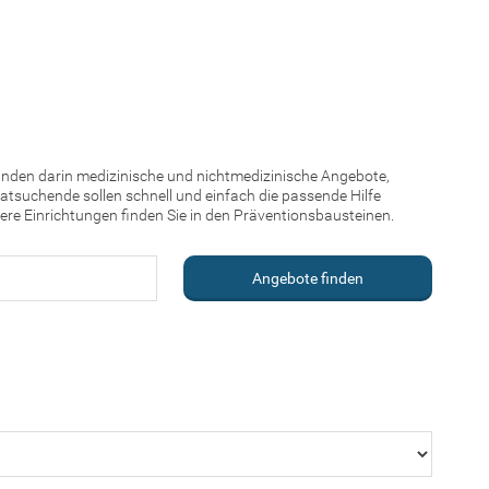
finden darin medizinische und nichtmedizinische Angebote,
atsuchende sollen schnell und einfach die passende Hilfe
re Einrichtungen finden Sie in den Präventionsbausteinen.