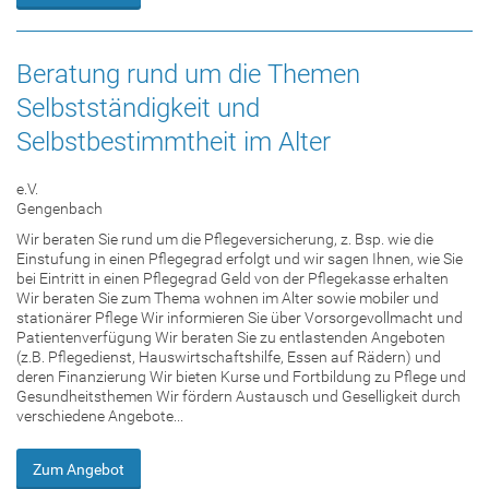
Beratung rund um die Themen
Selbstständigkeit und
Selbstbestimmtheit im Alter
e.V.
Gengenbach
Wir beraten Sie rund um die Pflegeversicherung, z. Bsp. wie die
Einstufung in einen Pflegegrad erfolgt und wir sagen Ihnen, wie Sie
bei Eintritt in einen Pflegegrad Geld von der Pflegekasse erhalten
Wir beraten Sie zum Thema wohnen im Alter sowie mobiler und
stationärer Pflege Wir informieren Sie über Vorsorgevollmacht und
Patientenverfügung Wir beraten Sie zu entlastenden Angeboten
(z.B. Pflegedienst, Hauswirtschaftshilfe, Essen auf Rädern) und
deren Finanzierung Wir bieten Kurse und Fortbildung zu Pflege und
Gesundheitsthemen Wir fördern Austausch und Geselligkeit durch
verschiedene Angebote...
Zum Angebot