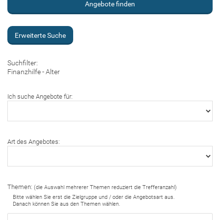
Erweiterte Suche
Suchfilter:
Finanzhilfe - Alter
Ich suche Angebote für:
Art des Angebotes:
Themen:
(die Auswahl mehrerer Themen reduziert die Trefferanzahl)
Bitte wählen Sie erst die Zielgruppe und / oder die Angebotsart aus.
Danach können Sie aus den Themen wählen.