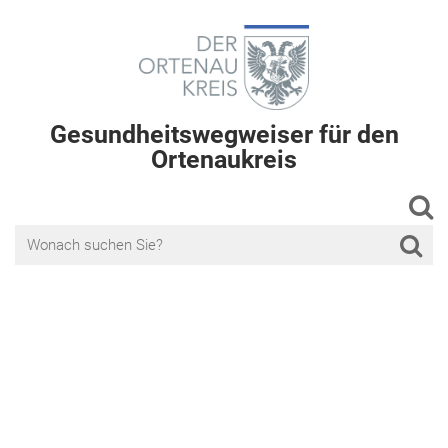
Gesundheitswegweiser für den
Ortenaukreis