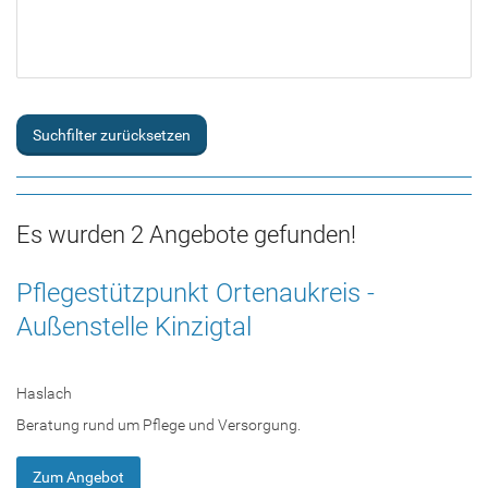
Suchfilter zurücksetzen
Es wurden 2 Angebote gefunden!
Pflegestützpunkt Ortenaukreis -
Außenstelle Kinzigtal
Haslach
Beratung rund um Pflege und Versorgung.
Zum Angebot