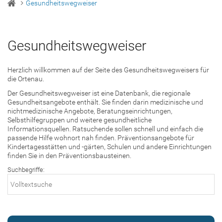
Gesundheitswegweiser
Gesundheitswegweiser
Herzlich willkommen auf der Seite des Gesundheitswegweisers für
die Ortenau.
Der Gesundheitswegweiser ist eine Datenbank, die regionale
Gesundheitsangebote enthält. Sie finden darin medizinische und
nichtmedizinische Angebote, Beratungseinrichtungen,
Selbsthilfegruppen und weitere gesundheitliche
Informationsquellen. Ratsuchende sollen schnell und einfach die
passende Hilfe wohnort nah finden. Präventionsangebote für
Kindertagesstätten und -gärten, Schulen und andere Einrichtungen
finden Sie in den Präventionsbausteinen.
Suchbegriffe: