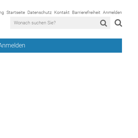
ng
Startseite
Datenschutz
Kontakt
Barrierefreiheit
Anmelden
Anmelden