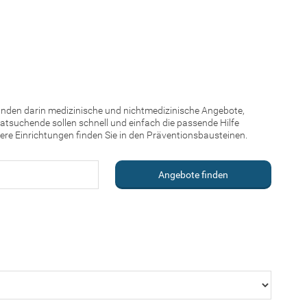
finden darin medizinische und nichtmedizinische Angebote,
atsuchende sollen schnell und einfach die passende Hilfe
re Einrichtungen finden Sie in den Präventionsbausteinen.