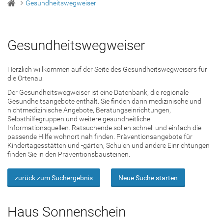
Gesundheitswegweiser
Gesundheitswegweiser
Herzlich willkommen auf der Seite des Gesundheitswegweisers für
die Ortenau.
Der Gesundheitswegweiser ist eine Datenbank, die regionale
Gesundheitsangebote enthält. Sie finden darin medizinische und
nichtmedizinische Angebote, Beratungseinrichtungen,
Selbsthilfegruppen und weitere gesundheitliche
Informationsquellen. Ratsuchende sollen schnell und einfach die
passende Hilfe wohnort nah finden. Präventionsangebote für
Kindertagesstätten und -gärten, Schulen und andere Einrichtungen
finden Sie in den Präventionsbausteinen.
zurück zum Suchergebnis
Neue Suche starten
Haus Sonnenschein