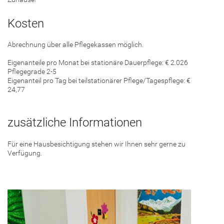
Kosten
Abrechnung über alle Pflegekassen möglich.
Eigenanteile pro Monat bei stationäre Dauerpflege: € 2.026
Pflegegrade 2-5
Eigenanteil pro Tag bei teilstationärer Pflege/Tagespflege: €
24,77
zusätzliche Informationen
Für eine Hausbesichtigung stehen wir Ihnen sehr gerne zu
Verfügung.