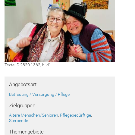
Texte ID 2820.1362, bild1
Angebotsart
Betreuung / Versorgung / Pflege
Zielgruppen
Ältere Menschen/Senioren
,
Pflegebedürftige
,
Sterbende
Themengebiete