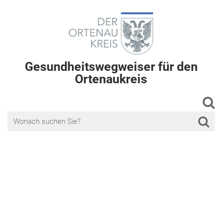
Gesundheitswegweiser für den
Ortenaukreis