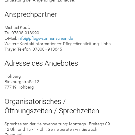
Ansprechpartner
Michael Kooß
Tel: 07808-913999
E-Mail:
info@pflege-sonnenschein.de
Weitere Kontaktinformationen: Pflegedienstleitung: Lioba
Trayer Telefon: 07808 - 913645
Adresse des Angebotes
Hohberg
Binzburgstraße 12
77749 Hohberg
Organisatorisches /
Öffnungszeiten / Sprechzeiten
Sprechzeiten der Heimverwaltung: Montags - Freitags 09 -
12 Uhr und 15 - 17 Uhr. Gerne beraten wir Sie auch
Zuhause!