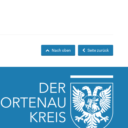
Nach oben
Seite zurück