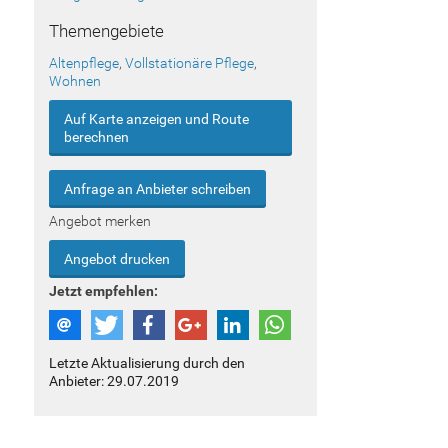
Themengebiete
Altenpflege
,
Vollstationäre Pflege
,
Wohnen
Auf Karte anzeigen und Route
berechnen
Anfrage an Anbieter schreiben
Angebot merken
Angebot drucken
Jetzt empfehlen:
Letzte Aktualisierung durch den
Anbieter: 29.07.2019