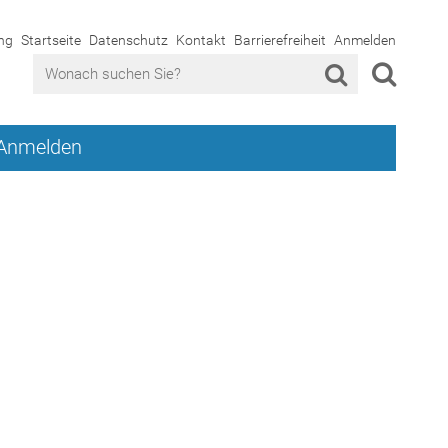
ng
Startseite
Datenschutz
Kontakt
Barrierefreiheit
Anmelden
Anmelden