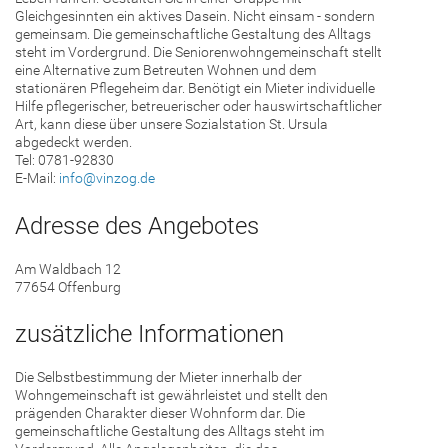
Gleichgesinnten ein aktives Dasein. Nicht einsam - sondern
gemeinsam. Die gemeinschaftliche Gestaltung des Alltags
steht im Vordergrund. Die Seniorenwohngemeinschaft stellt
eine Alternative zum Betreuten Wohnen und dem
stationären Pflegeheim dar. Benötigt ein Mieter individuelle
Hilfe pflegerischer, betreuerischer oder hauswirtschaftlicher
Art, kann diese über unsere Sozialstation St. Ursula
abgedeckt werden.
Tel: 0781-92830
E-Mail:
info@vinzog.de
Adresse des Angebotes
Am Waldbach 12
77654 Offenburg
zusätzliche Informationen
Die Selbstbestimmung der Mieter innerhalb der
Wohngemeinschaft ist gewährleistet und stellt den
prägenden Charakter dieser Wohnform dar. Die
gemeinschaftliche Gestaltung des Alltags steht im