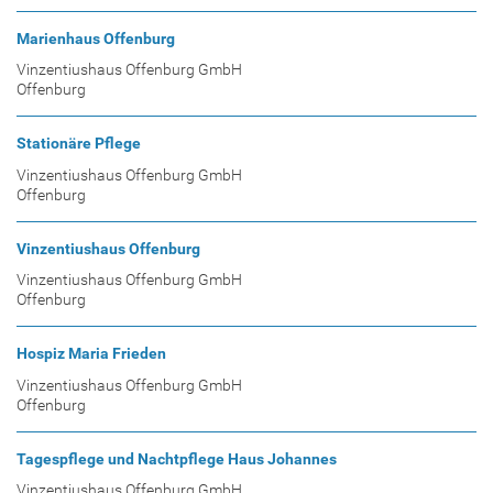
Marienhaus Offenburg
Vinzentiushaus Offenburg GmbH
Offenburg
Stationäre Pflege
Vinzentiushaus Offenburg GmbH
Offenburg
Vinzentiushaus Offenburg
Vinzentiushaus Offenburg GmbH
Offenburg
Hospiz Maria Frieden
Vinzentiushaus Offenburg GmbH
Offenburg
Tagespflege und Nachtpflege Haus Johannes
Vinzentiushaus Offenburg GmbH