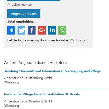
Angebot merken
Angebot drucken
Jetzt empfehlen:
Letzte Aktualisierung durch den Anbieter: 26.05.2025
Weitere Angebote dieses Anbieters
Beratung / Auskunft und Information zu Versorgung und Pflege
Vinzentiushaus Offenburg GmbH
Offenburg
Ambulanter Pflegedienst Sozialstation St. Ursula
Vinzentiushaus Offenburg GmbH
Offenburg