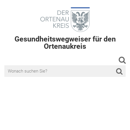
Gesundheitswegweiser für den
Ortenaukreis