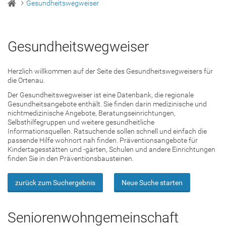
Gesundheitswegweiser
Gesundheitswegweiser
Herzlich willkommen auf der Seite des Gesundheitswegweisers für
die Ortenau.
Der Gesundheitswegweiser ist eine Datenbank, die regionale
Gesundheitsangebote enthält. Sie finden darin medizinische und
nichtmedizinische Angebote, Beratungseinrichtungen,
Selbsthilfegruppen und weitere gesundheitliche
Informationsquellen. Ratsuchende sollen schnell und einfach die
passende Hilfe wohnort nah finden. Präventionsangebote für
Kindertagesstätten und -gärten, Schulen und andere Einrichtungen
finden Sie in den Präventionsbausteinen.
zurück zum Suchergebnis
Neue Suche starten
Seniorenwohngemeinschaft